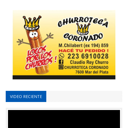
VIDEO RECIENTE