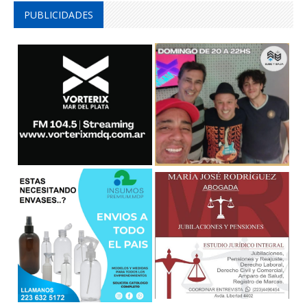
PUBLICIDADES