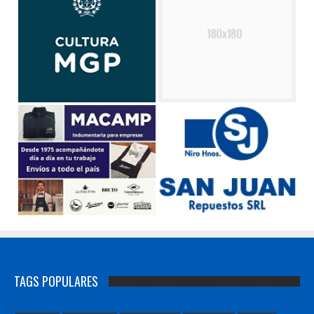
TAGS POPULARES