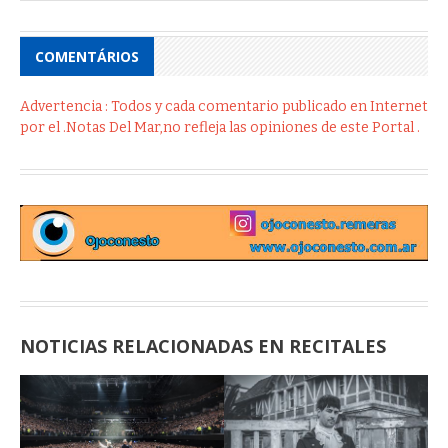
COMENTÁRIOS
Advertencia : Todos y cada comentario publicado en Internet
por el .Notas Del Mar,no refleja las opiniones de este Portal .
NOTICIAS RELACIONADAS EN RECITALES