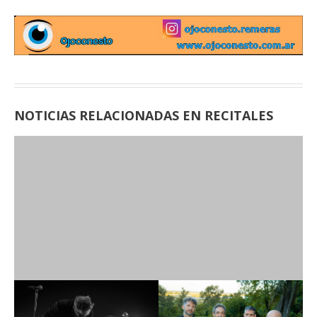
NOTICIAS RELACIONADAS EN RECITALES