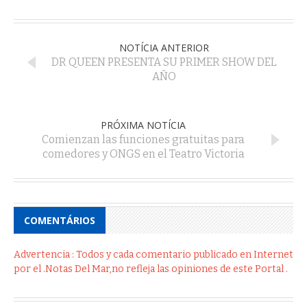
NOTÍCIA ANTERIOR
DR QUEEN PRESENTA SU PRIMER SHOW DEL
AÑO
PRÓXIMA NOTÍCIA
Comienzan las funciones gratuitas para
comedores y ONGS en el Teatro Victoria
COMENTÁRIOS
Advertencia : Todos y cada comentario publicado en Internet
por el .Notas Del Mar,no refleja las opiniones de este Portal .