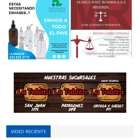
VIDEO RECIENTE