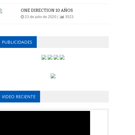
ONE DIRECTION 10 AÑOS
23 de julio de 2020 |
3523
PUBLICIDADES
VIDEO RECIENTE