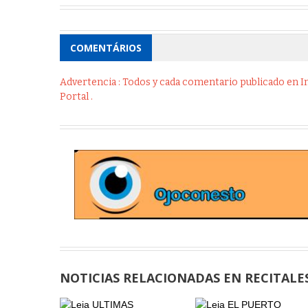
COMENTÁRIOS
Advertencia : Todos y cada comentario publicado en Int
Portal .
NOTICIAS RELACIONADAS EN RECITALE