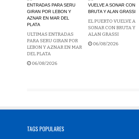
EL PUERTO VUELVE A
SONAR CON BRUTA Y
ULTIMAS ENTRADAS
ALAN GRASSI
PARA SERU GIRAN POR
06/08/2026
LEBON Y AZNAR EN MAR
DEL PLATA
06/08/2026
TAGS POPULARES