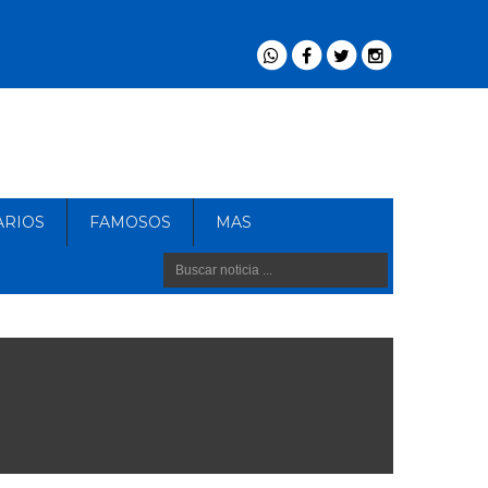
ARIOS
FAMOSOS
MAS