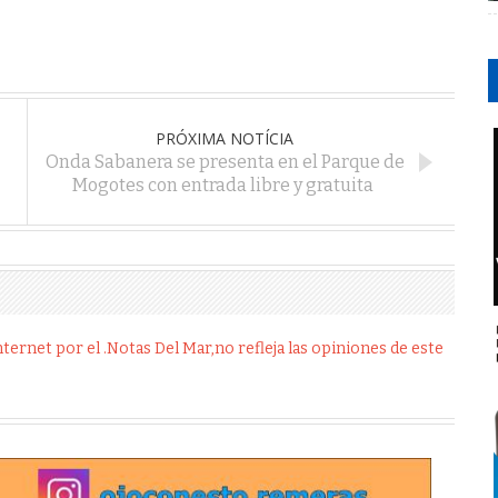
PRÓXIMA NOTÍCIA
Onda Sabanera se presenta en el Parque de
Mogotes con entrada libre y gratuita
ernet por el .Notas Del Mar,no refleja las opiniones de este