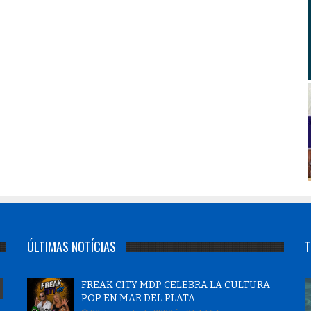
ÚLTIMAS NOTÍCIAS
T
FREAK CITY MDP CELEBRA LA CULTURA
POP EN MAR DEL PLATA