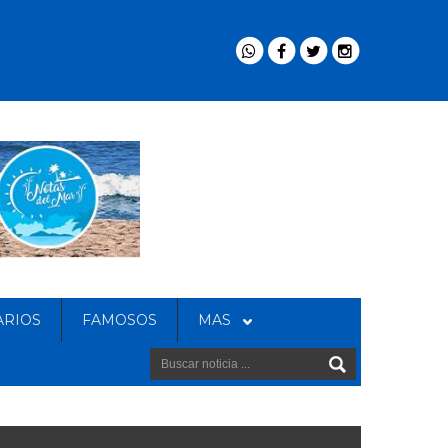
ARIOS
FAMOSOS
MAS