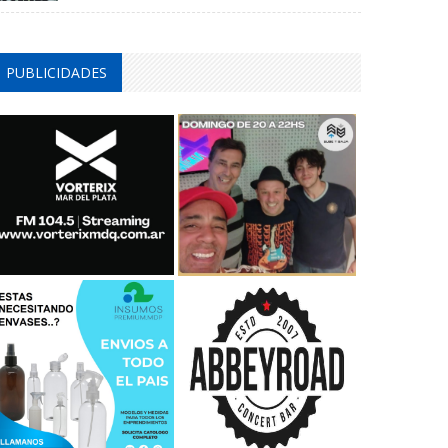
PUBLICIDADES