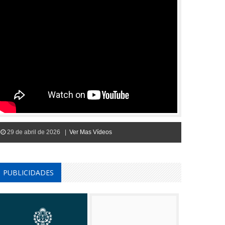
29 de abril de 2026 |
Ver Mas Vídeos
PUBLICIDADES