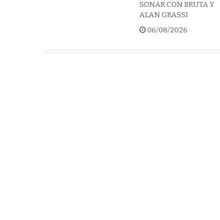
SONAR CON BRUTA Y
ALAN GRASSI
06/08/2026