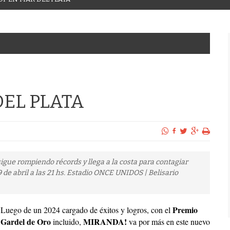
EL PLATA
gue rompiendo récords y llega a la costa para contagiar
 de abril a las 21 hs. Estadio ONCE UNIDOS | Belisario
Premio
Luego de un 2024 cargado de éxitos y logros, con el
Gardel de Oro
MIRANDA!
incluido,
va por más en este nuevo