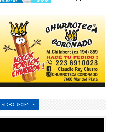
VIDEO RECIENTE