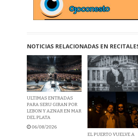
NOTICIAS RELACIONADAS EN RECITALE
ULTIMAS ENTRADAS
PARA SERU GIRAN POR
LEBON Y AZNAR EN MAR
DEL PLATA
06/08/2026
EL PUERTO VUELVE A