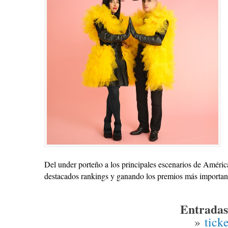
Del under porteño a los principales escenarios de Améric
destacados rankings y ganando los premios más importante
Entradas 
»
tick