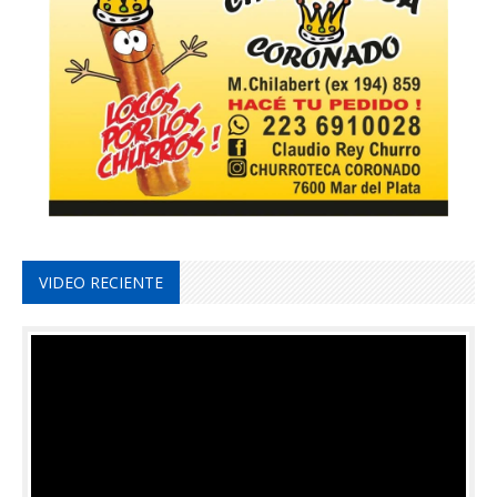
VIDEO RECIENTE