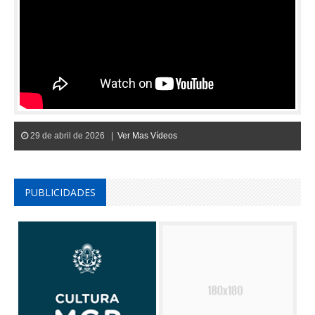
29 de abril de 2026 |
Ver Mas Vídeos
PUBLICIDADES