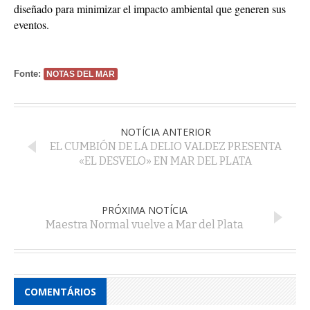
diseñado para minimizar el impacto ambiental que generen sus
eventos.
Fonte:
NOTAS DEL MAR
NOTÍCIA ANTERIOR
EL CUMBIÓN DE LA DELIO VALDEZ PRESENTA
«EL DESVELO» EN MAR DEL PLATA
PRÓXIMA NOTÍCIA
Maestra Normal vuelve a Mar del Plata
COMENTÁRIOS