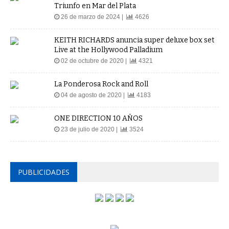
Triunfo en Mar del Plata
26 de marzo de 2024 |
4626
KEITH RICHARDS anuncia super deluxe box set
Live at the Hollywood Palladium
02 de octubre de 2020 |
4321
La Ponderosa Rock and Roll
04 de agosto de 2020 |
4183
ONE DIRECTION 10 AÑOS
23 de julio de 2020 |
3524
PUBLICIDADES