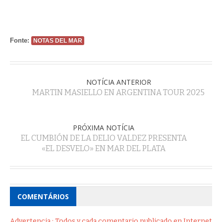
Fonte:
NOTAS DEL MAR
NOTÍCIA ANTERIOR
MARTIN MASIELLO EN ARGENTINA TOUR 2025
PRÓXIMA NOTÍCIA
EL CUMBIÓN DE LA DELIO VALDEZ PRESENTA
«EL DESVELO» EN MAR DEL PLATA
COMENTÁRIOS
Advertencia : Todos y cada comentario publicado en Internet