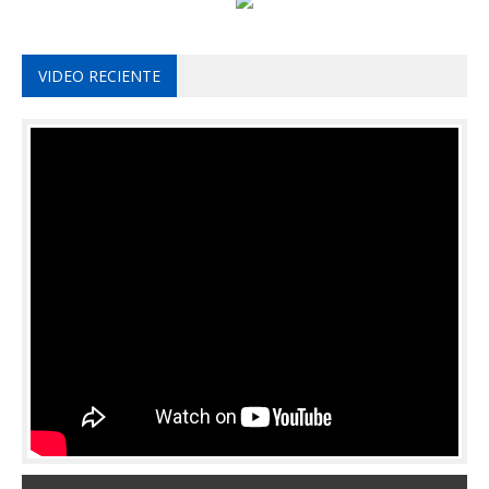
VIDEO RECIENTE