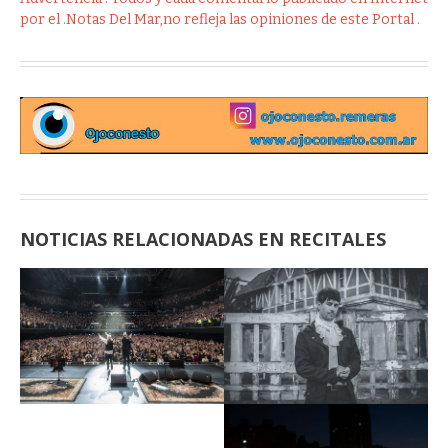
por el .Notas Del Mar,no refleja las opiniones de este Portal .
NOTICIAS RELACIONADAS EN RECITALES