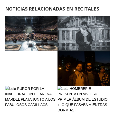
NOTICIAS RELACIONADAS EN RECITALES