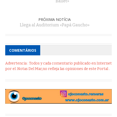
Ballet»
PRÓXIMA NOTÍCIA
Llega al Auditorium «Papá Gaucho»
COMENTÁRIOS
Advertencia : Todos y cada comentario publicado en Internet
por el .Notas Del Mar,no refleja las opiniones de este Portal .