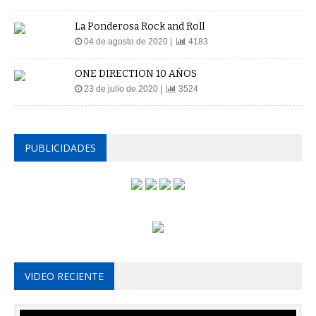
La Ponderosa Rock and Roll
04 de agosto de 2020 |
4183
ONE DIRECTION 10 AÑOS
23 de julio de 2020 |
3524
PUBLICIDADES
VIDEO RECIENTE