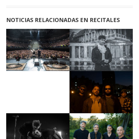
NOTICIAS RELACIONADAS EN RECITALES