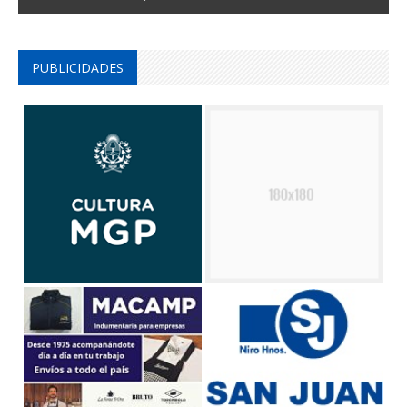
PUBLICIDADES