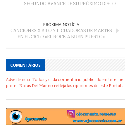
SEGUNDO AVANCE DE SU PRÓXIMO DISCO
PRÓXIMA NOTÍCIA
CANCIONES X KILO Y LICUADORAS DE MARTES
EN EL CICLO «EL ROCK A BUEN PUERTO»
COMENTÁRIOS
Advertencia : Todos y cada comentario publicado en Internet
por el .Notas Del Mar,no refleja las opiniones de este Portal .