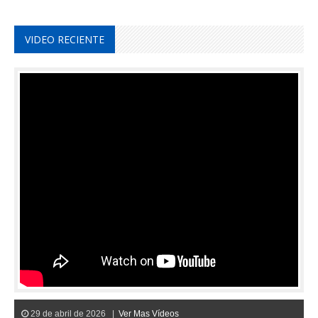
VIDEO RECIENTE
29 de abril de 2026 |
Ver Mas Vídeos