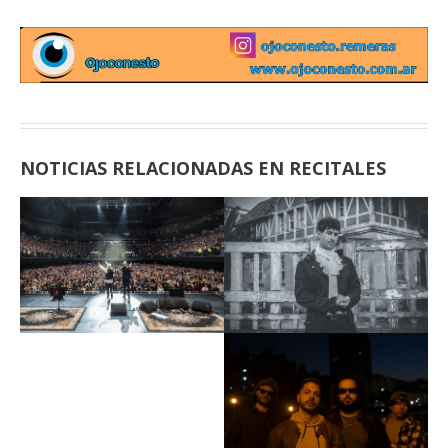
NOTICIAS RELACIONADAS EN RECITALES