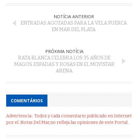
NOTÍCIA ANTERIOR
ENTRADAS AGOTADAS PARA LA VELA PUERCA
EN MAR DEL PLATA
PRÓXIMA NOTÍCIA
RATA BLANCA CELEBRA LOS 35 AÑOS DE
MAGOS, ESPADAS Y ROSAS EN EL MOVISTAR
ARENA.
COMENTÁRIOS
Advertencia : Todos y cada comentario publicado en Internet
por el .Notas Del Mar,no refleja las opiniones de este Portal .