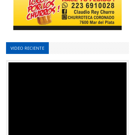
VIDEO RECIENTE