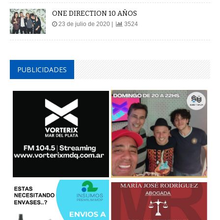
ONE DIRECTION 10 AÑOS
23 de julio de 2020 |
3524
PUBLICIDADES