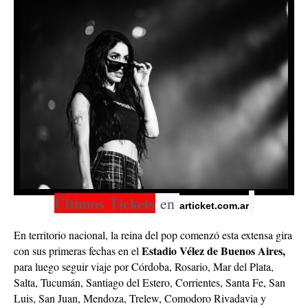
Últimos Tickets
en
articket.com.ar
En territorio nacional, la reina del pop comenzó esta extensa gira
Estadio Vélez de Buenos Aires,
con sus primeras fechas en el
para luego seguir viaje por Córdoba, Rosario, Mar del Plata,
Salta, Tucumán, Santiago del Estero, Corrientes, Santa Fe, San
Luis, San Juan, Mendoza, Trelew, Comodoro Rivadavia y