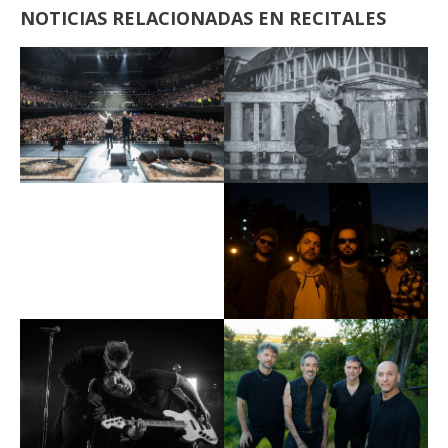
NOTICIAS RELACIONADAS EN RECITALES