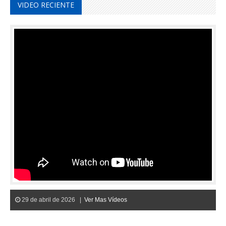
VIDEO RECIENTE
29 de abril de 2026 |
Ver Mas Vídeos