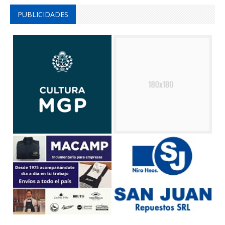
PUBLICIDADES