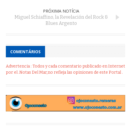
PRÓXIMA NOTÍCIA
Miguel Schiaffino, la Revelación del Rock &
Blues Argento
COMENTÁRIOS
Advertencia : Todos y cada comentario publicado en Internet
por el .Notas Del Mar,no refleja las opiniones de este Portal .