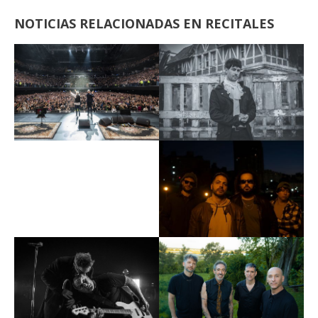
NOTICIAS RELACIONADAS EN RECITALES