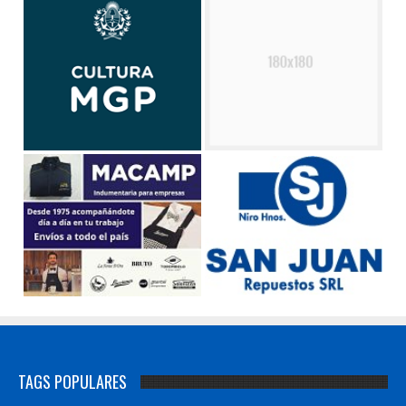
TAGS POPULARES