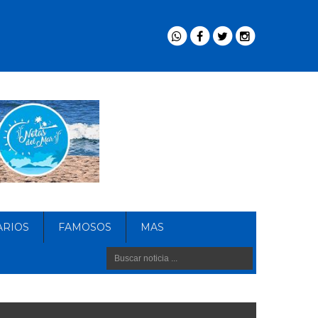
ARIOS
FAMOSOS
MAS