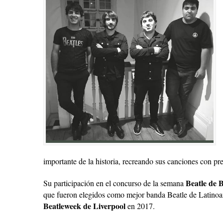
importante de la historia, recreando sus canciones con pr
Beatle de 
Su participación en el concurso de la semana
que fueron elegidos como mejor banda Beatle de Latinoam
Beatleweek de Liverpool
en 2017.