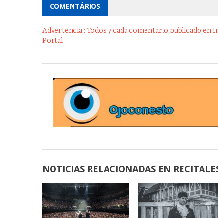
COMENTÁRIOS
Advertencia : Todos y cada comentario publicado en Int
Portal .
NOTICIAS RELACIONADAS EN RECITALE