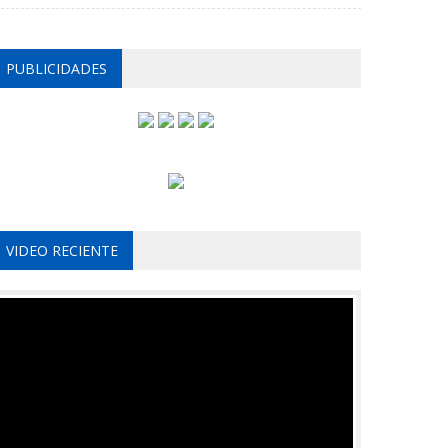
PUBLICIDADES
VIDEO RECIENTE