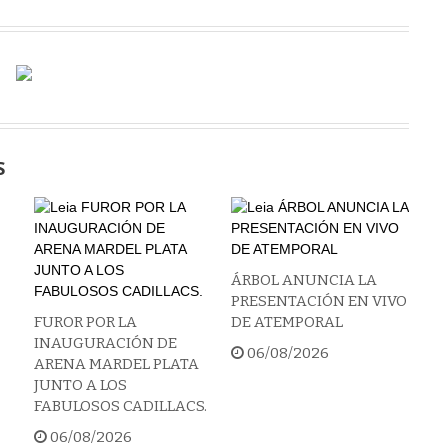
S
ÁRBOL ANUNCIA LA
PRESENTACIÓN EN VIVO
FUROR POR LA
DE ATEMPORAL
INAUGURACIÓN DE
06/08/2026
ARENA MARDEL PLATA
JUNTO A LOS
FABULOSOS CADILLACS.
06/08/2026