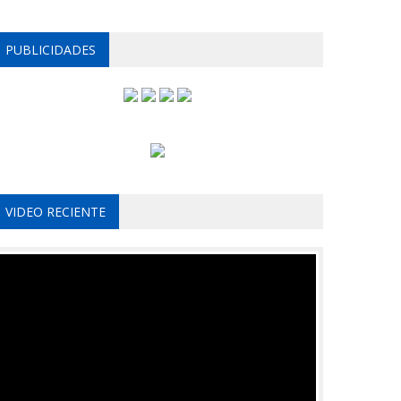
PUBLICIDADES
VIDEO RECIENTE