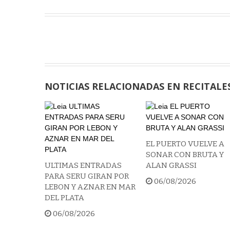
NOTICIAS RELACIONADAS EN RECITALE
EL PUERTO VUELVE A
SONAR CON BRUTA Y
ULTIMAS ENTRADAS
ALAN GRASSI
PARA SERU GIRAN POR
06/08/2026
LEBON Y AZNAR EN MAR
DEL PLATA
06/08/2026