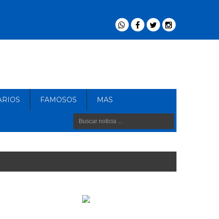
ARIOS
FAMOSOS
MAS