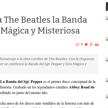
 The Beatles la Banda
a Mágica y Misteriosa
 homenaje a la obra cumbre de The Beatles. Con la Orquesta
r se celebrará la Banda del Sgt. Pepper y Gira Mágica y
La Banda del Sgt. Pepper
es el primer disco conceptual de la
Abbey Road de
historia. Grabado en los legendarios estudios
editado en junio del mismo año.
cha unos de los discos más vendidos de la historia con más de