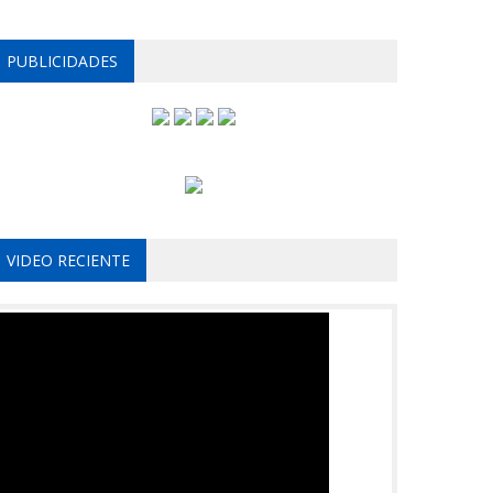
PUBLICIDADES
VIDEO RECIENTE