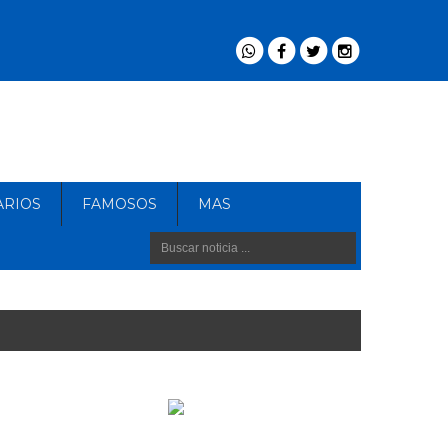
ARIOS
FAMOSOS
MAS