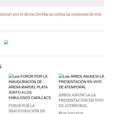
ernet por el .Notas Del Mar,no refleja las opiniones de este
S
ÁRBOL ANUNCIA LA
PRESENTACIÓN EN VIVO
FUROR POR LA
DE ATEMPORAL
INAUGURACIÓN DE
06/08/2026