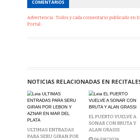
COMENTÁRIOS
Advertencia : Todos y cada comentario publicado en Int
Portal .
NOTICIAS RELACIONADAS EN RECITALE
EL PUERTO VUELVE A
SONAR CON BRUTA Y
ULTIMAS ENTRADAS
ALAN GRASSI
PARA SERU GIRAN POR
06/08/2026