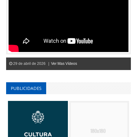
29 de abril de 2026 |
Ver Mas Vídeos
PUBLICIDADES