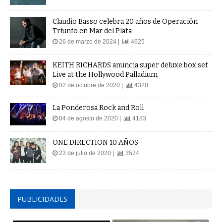
Claudio Basso celebra 20 años de Operación
Triunfo en Mar del Plata
26 de marzo de 2024 |
4625
KEITH RICHARDS anuncia super deluxe box set
Live at the Hollywood Palladium
02 de octubre de 2020 |
4320
La Ponderosa Rock and Roll
04 de agosto de 2020 |
4183
ONE DIRECTION 10 AÑOS
23 de julio de 2020 |
3524
PUBLICIDADES