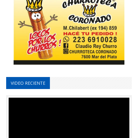
VIDEO RECIENTE