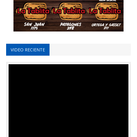
VIDEO RECIENTE