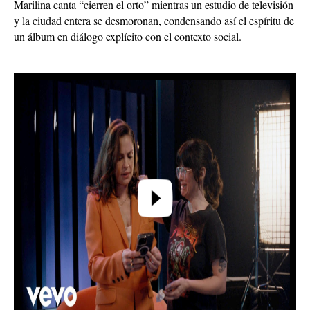
Marilina canta “cierren el orto” mientras un estudio de televisión
y la ciudad entera se desmoronan, condensando así el espíritu de
un álbum en diálogo explícito con el contexto social.