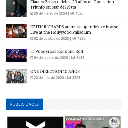
Claudio Basso celebra 20 años de Operación
Triunfo en Mar del Plata
26 de marzo de 2024 |
4625
KEITH RICHARDS anuncia super deluxe box set
Live at the Hollywood Palladium
02 de octubre de 2020 |
4320
La Ponderosa Rock and Roll
04 de agosto de 2020 |
4183
ONE DIRECTION 10 AÑOS
23 de julio de 2020 |
3524
PUBLICIDADES