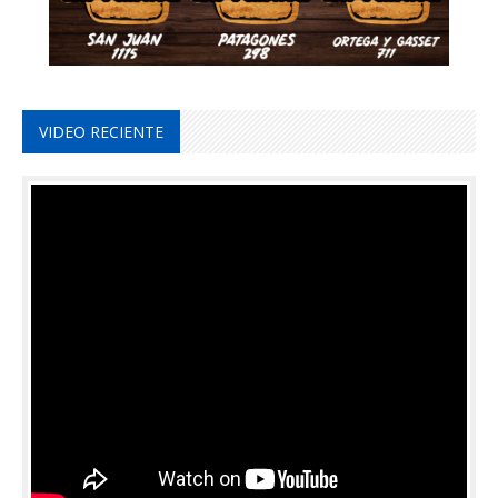
VIDEO RECIENTE