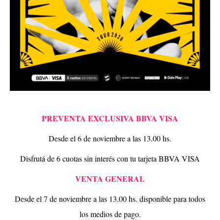
PREVENTA EXCLUSIVA BBVA VISA
Desde el 6 de noviembre a las 13.00 hs.
Disfrutá de 6 cuotas sin interés con tu tarjeta BBVA VISA
VENTA GENERAL
Desde el 7 de noviembre a las 13.00 hs. disponible para todos
los medios de pago.