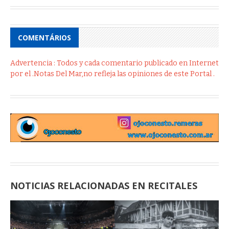
COMENTÁRIOS
Advertencia : Todos y cada comentario publicado en Internet
por el .Notas Del Mar,no refleja las opiniones de este Portal .
NOTICIAS RELACIONADAS EN RECITALES