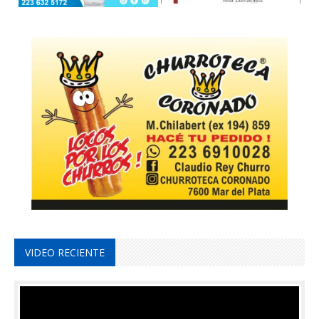
VIDEO RECIENTE