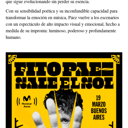
que sigue evolucionando sin perder su esencia.
Con su sensibilidad poética y su inconfundible capacidad para
transformar la emoción en música, Páez vuelve a los escenarios
con un espectáculo de alto impacto visual y emocional, hecho a
medida de su impronta: luminoso, poderoso y profundamente
humano.