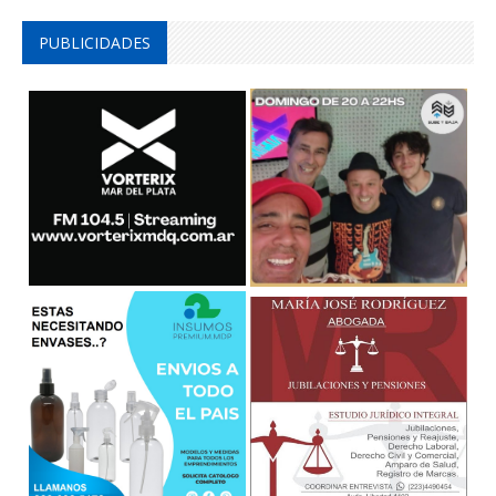
PUBLICIDADES