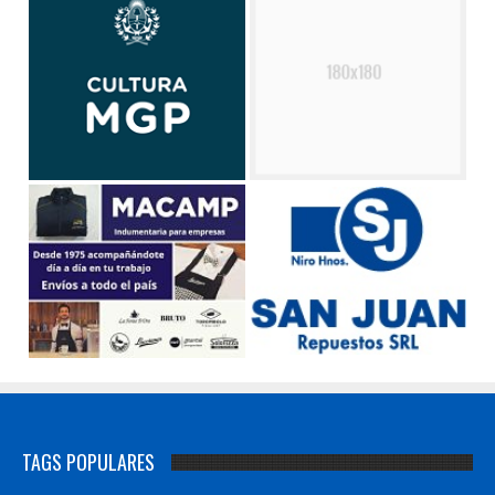
TAGS POPULARES