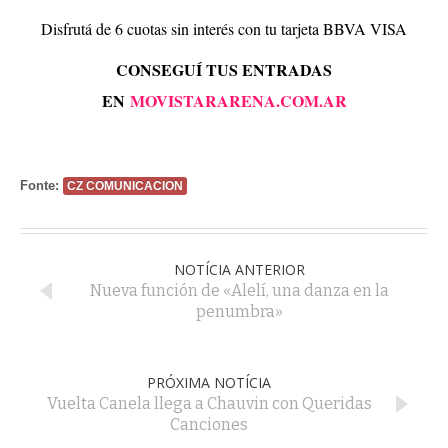
Disfrutá de 6 cuotas sin interés con tu tarjeta BBVA VISA
CONSEGUÍ TUS ENTRADAS
EN
MOVISTARARENA.COM.AR
Fonte:
CZ COMUNICACION
NOTÍCIA ANTERIOR
Nueva función de «Alelí, una danza en la
penumbra»
PRÓXIMA NOTÍCIA
Vuelta Canela llega a Chauvin con Queridas
Canciones