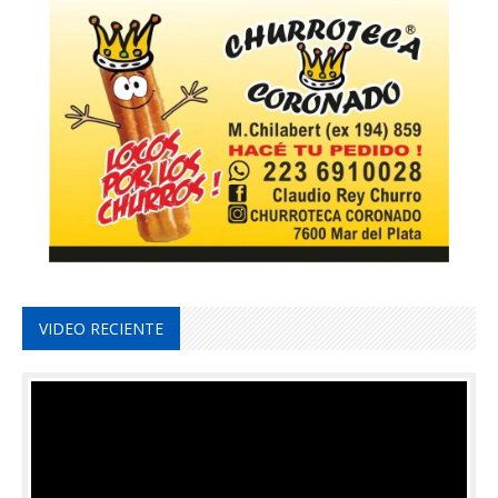
VIDEO RECIENTE