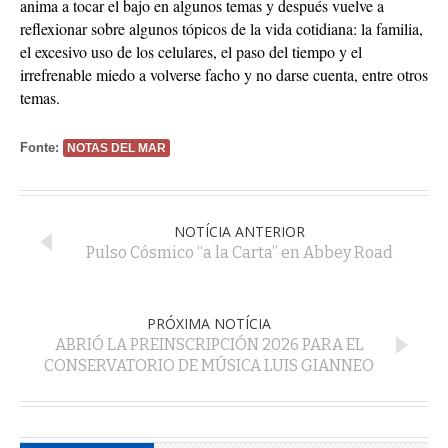
anima a tocar el bajo en algunos temas y después vuelve a
reflexionar sobre algunos tópicos de la vida cotidiana: la familia,
el excesivo uso de los celulares, el paso del tiempo y el
irrefrenable miedo a volverse facho y no darse cuenta, entre otros
temas.
Fonte:
NOTAS DEL MAR
NOTÍCIA ANTERIOR
Pulso Cósmico “a la Carta” en Abbey Road
PRÓXIMA NOTÍCIA
ABRIÓ LA PREINSCRIPCIÓN 2026 PARA EL
CONSERVATORIO DE MÚSICA LUIS GIANNEO