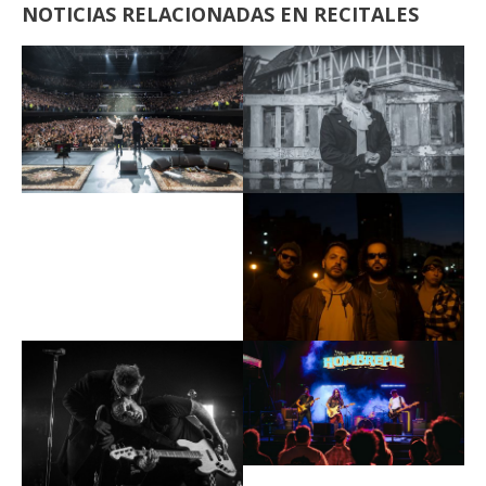
NOTICIAS RELACIONADAS EN RECITALES