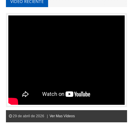
VIDEO RECIENTE
29 de abril de 2026 |
Ver Mas Vídeos