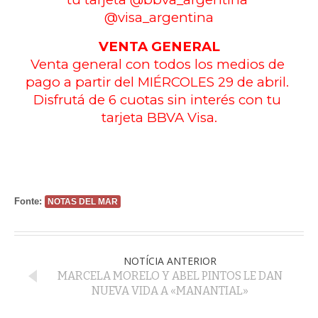
@visa_argentina
VENTA GENERAL
Venta general con todos los medios de 
pago a partir del MIÉRCOLES 29 de abril. 
Disfrutá de 6 cuotas sin interés con tu 
tarjeta BBVA Visa.
Fonte:
NOTAS DEL MAR
NOTÍCIA ANTERIOR
MARCELA MORELO Y ABEL PINTOS LE DAN
NUEVA VIDA A «MANANTIAL»