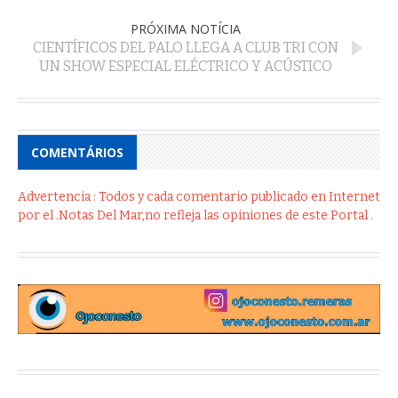
PRÓXIMA NOTÍCIA
CIENTÍFICOS DEL PALO LLEGA A CLUB TRI CON
UN SHOW ESPECIAL ELÉCTRICO Y ACÚSTICO
COMENTÁRIOS
Advertencia : Todos y cada comentario publicado en Internet
por el .Notas Del Mar,no refleja las opiniones de este Portal .