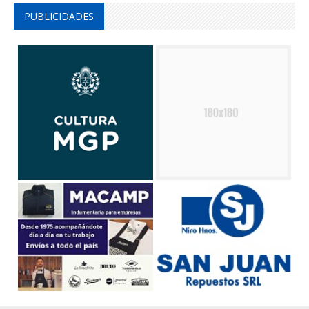
PUBLICIDADES