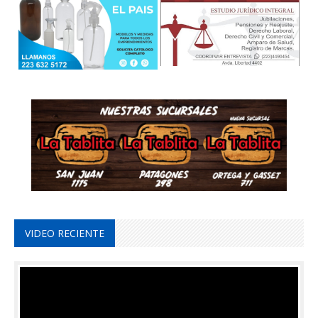
VIDEO RECIENTE