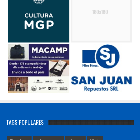
TAGS POPULARES