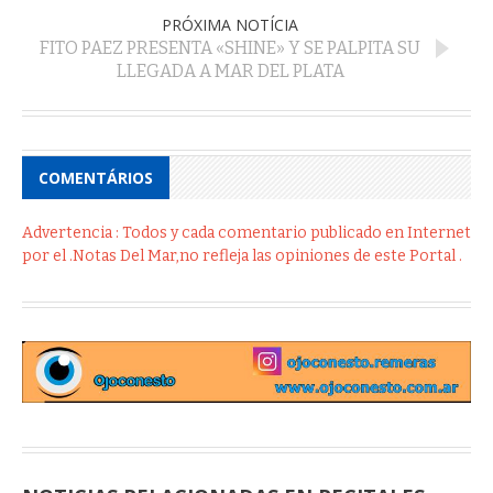
PRÓXIMA NOTÍCIA
FITO PAEZ PRESENTA «SHINE» Y SE PALPITA SU
LLEGADA A MAR DEL PLATA
COMENTÁRIOS
Advertencia : Todos y cada comentario publicado en Internet
por el .Notas Del Mar,no refleja las opiniones de este Portal .