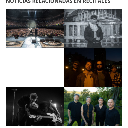
NOTICIAS RELACIONADAS EN RECITALES