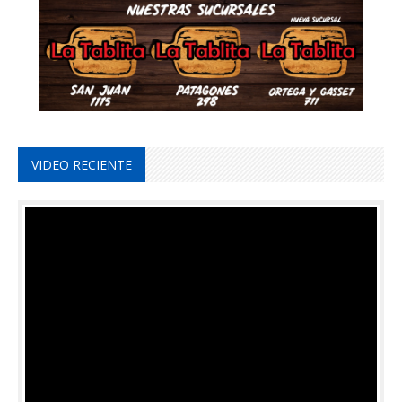
VIDEO RECIENTE