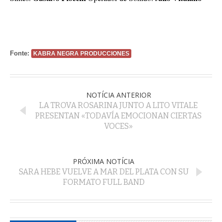
Fonte:
KABRA NEGRA PRODUCCIONES
NOTÍCIA ANTERIOR
LA TROVA ROSARINA JUNTO A LITO VITALE
PRESENTAN «TODAVÍA EMOCIONAN CIERTAS
VOCES»
PRÓXIMA NOTÍCIA
SARA HEBE VUELVE A MAR DEL PLATA CON SU
FORMATO FULL BAND