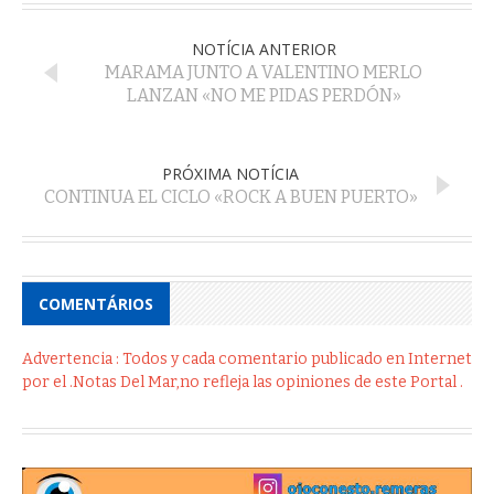
NOTÍCIA ANTERIOR
MARAMA JUNTO A VALENTINO MERLO
LANZAN «NO ME PIDAS PERDÓN»
PRÓXIMA NOTÍCIA
CONTINUA EL CICLO «ROCK A BUEN PUERTO»
COMENTÁRIOS
Advertencia : Todos y cada comentario publicado en Internet
por el .Notas Del Mar,no refleja las opiniones de este Portal .