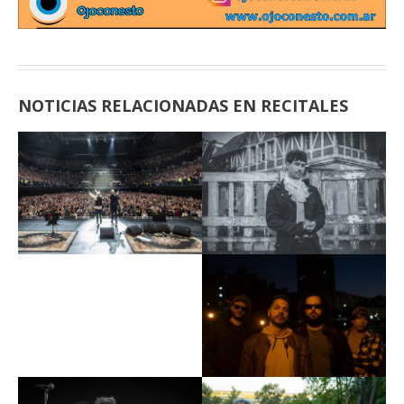
NOTICIAS RELACIONADAS EN RECITALES