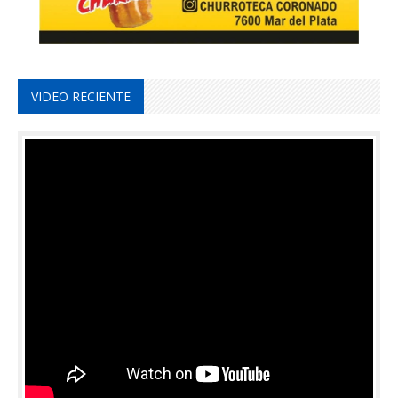
VIDEO RECIENTE