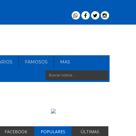
ARIOS
FAMOSOS
MAS
FACEBOOK
POPULARES
ÚLTIMAS