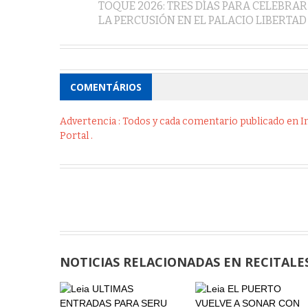
TOQUE 2026: TRES DÍAS PARA CELEBRAR
LA PERCUSIÓN EN EL PALACIO LIBERTAD
COMENTÁRIOS
Advertencia : Todos y cada comentario publicado en Int
Portal .
NOTICIAS RELACIONADAS EN RECITALE