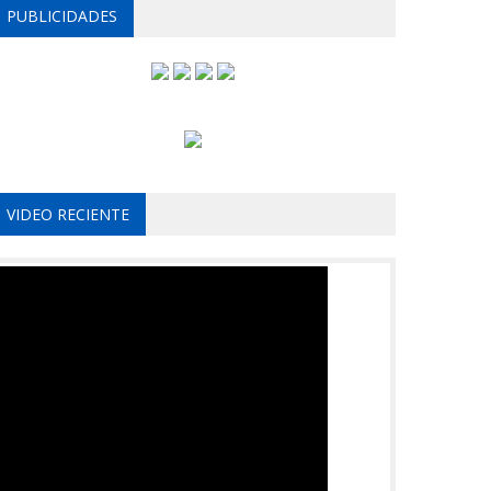
PUBLICIDADES
VIDEO RECIENTE