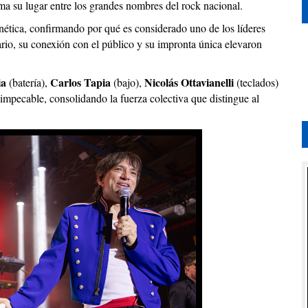
a su lugar entre los grandes nombres del rock nacional.
nética, confirmando por qué es considerado uno de los líderes
rio, su conexión con el público y su impronta única elevaron
ia
Carlos Tapia
Nicolás Ottavianelli
(batería),
(bajo),
(teclados)
impecable, consolidando la fuerza colectiva que distingue al