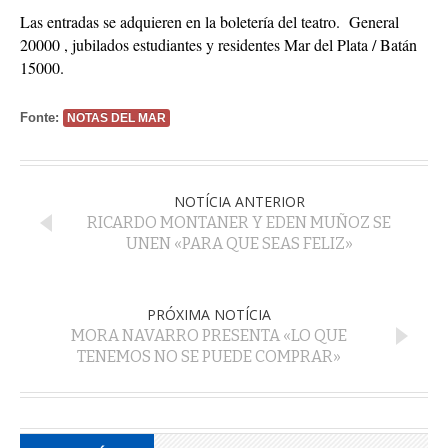
Las entradas se adquieren en la boletería del teatro. General
20000 , jubilados estudiantes y residentes Mar del Plata / Batán
15000.
Fonte:
NOTAS DEL MAR
NOTÍCIA ANTERIOR
RICARDO MONTANER Y EDEN MUÑOZ SE
UNEN «PARA QUE SEAS FELIZ»
PRÓXIMA NOTÍCIA
MORA NAVARRO PRESENTA «LO QUE
TENEMOS NO SE PUEDE COMPRAR»