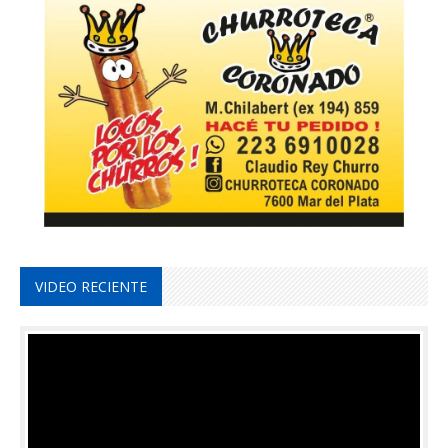
VIDEO RECIENTE