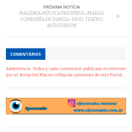
PRÓXIMA NOTÍCIA
MAGENIA MÚGICA PRESENTA «MAREA
COMPAÑÍA DE DANZA» EN EL TEATRO
AUDITORIUM
COMENTÁRIOS
Advertencia : Todos y cada comentario publicado en Internet
por el .Notas Del Mar,no refleja las opiniones de este Portal .