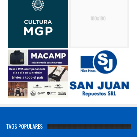
TAGS POPULARES