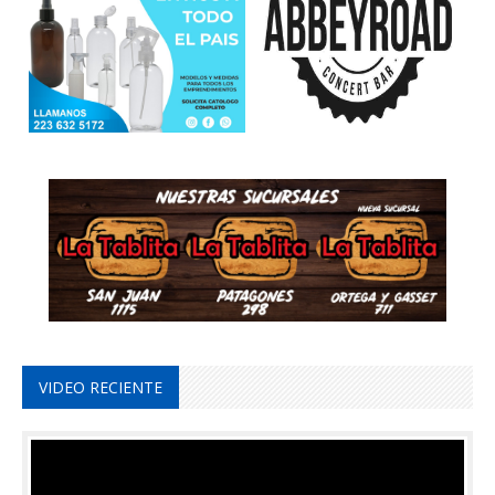
VIDEO RECIENTE