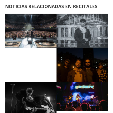
NOTICIAS RELACIONADAS EN RECITALES