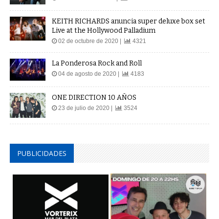
KEITH RICHARDS anuncia super deluxe box set
Live at the Hollywood Palladium
02 de octubre de 2020 |
4321
La Ponderosa Rock and Roll
04 de agosto de 2020 |
4183
ONE DIRECTION 10 AÑOS
23 de julio de 2020 |
3524
PUBLICIDADES