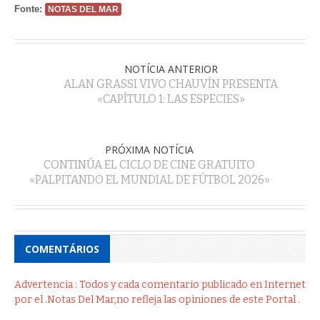
Fonte:
NOTAS DEL MAR
NOTÍCIA ANTERIOR
ALAN GRASSI VIVO CHAUVÍN PRESENTA
«CAPÍTULO 1: LAS ESPECIES»
PRÓXIMA NOTÍCIA
CONTINÚA EL CICLO DE CINE GRATUITO
«PALPITANDO EL MUNDIAL DE FÚTBOL 2026»
COMENTÁRIOS
Advertencia : Todos y cada comentario publicado en Internet
por el .Notas Del Mar,no refleja las opiniones de este Portal .