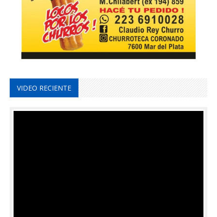
VIDEO RECIENTE