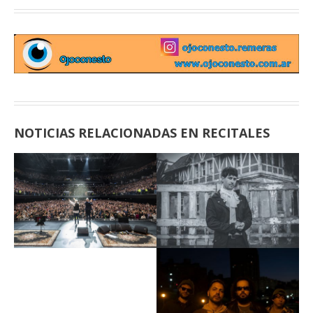
NOTICIAS RELACIONADAS EN RECITALES