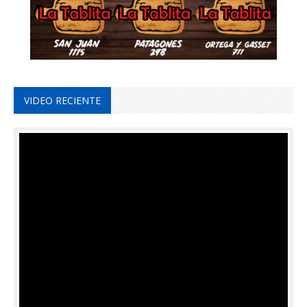
VIDEO RECIENTE