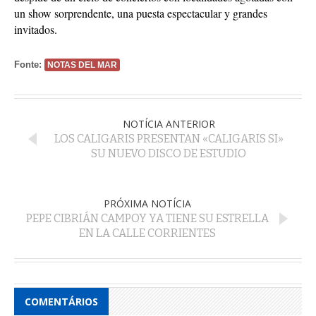
un show sorprendente, una puesta espectacular y grandes
invitados.
Fonte:
NOTAS DEL MAR
NOTÍCIA ANTERIOR
LOS CALIGARIS PRESENTAN «CALIGARIS SI»
SU NUEVO DISCO DE ESTUDIO
PRÓXIMA NOTÍCIA
PEPE CIBRIÁN CAMPOY YA TIENE SU ESTRELLA
EN LA CALLE CORRIENTES
COMENTÁRIOS