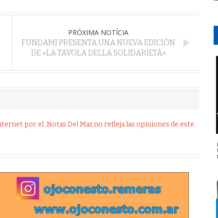
PRÓXIMA NOTÍCIA
FUNDAMI PRESENTA UNA NUEVA EDICIÓN
DE «LA TAVOLA DELLA SOLIDARIETÀ»
ernet por el .Notas Del Mar,no refleja las opiniones de este