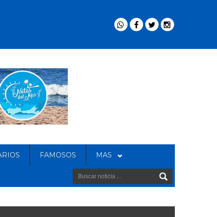
ARIOS
FAMOSOS
MAS