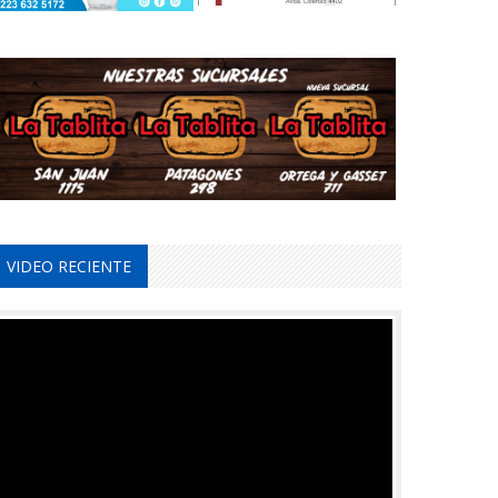
VIDEO RECIENTE