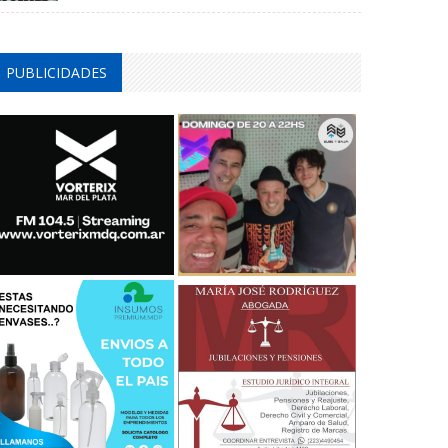
PUBLICIDADES