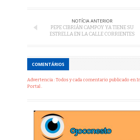
NOTÍCIA ANTERIOR
PEPE CIBRIÁN CAMPOY YA TIENE SU
ESTRELLA EN LA CALLE CORRIENTES
COMENTÁRIOS
Advertencia : Todos y cada comentario publicado en Int
Portal .