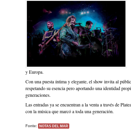
y Europa.
Con una puesta íntima y elegante, el show invita al públi
respetando su esencia pero aportando una identidad propi
generaciones.
Las entradas ya se encuentran a la venta a través de Plate
con la música que marcó a toda una generación.
Fonte:
NOTAS DEL MAR