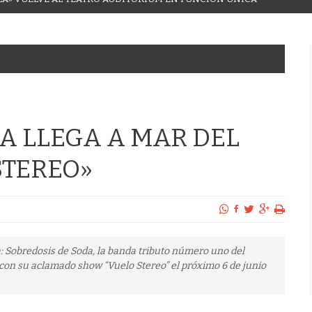
A LLEGA A MAR DEL
STEREO»
: Sobredosis de Soda, la banda tributo número uno del
 con su aclamado show “Vuelo Stereo” el próximo 6 de junio