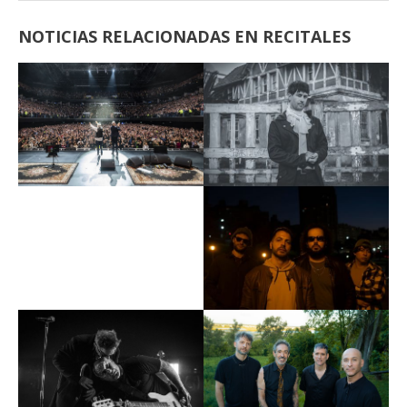
NOTICIAS RELACIONADAS EN RECITALES