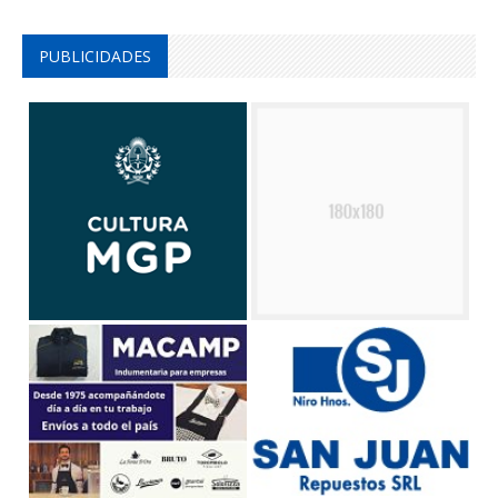
PUBLICIDADES