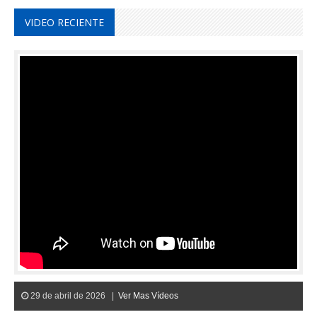
VIDEO RECIENTE
29 de abril de 2026 |
Ver Mas Vídeos