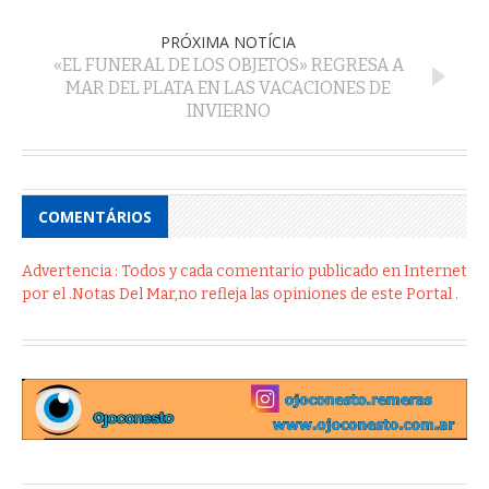
PRÓXIMA NOTÍCIA
«EL FUNERAL DE LOS OBJETOS» REGRESA A
MAR DEL PLATA EN LAS VACACIONES DE
INVIERNO
COMENTÁRIOS
Advertencia : Todos y cada comentario publicado en Internet
por el .Notas Del Mar,no refleja las opiniones de este Portal .