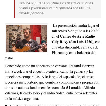
música popular argentina a través de canciones
propias y versiones reinterpretadas desde una
mirada personal.
La presentación tendrá lugar el
miércoles 8 de julio
a las 20.30
Centro de Arte Radio
en el
City Roxy
(San Luis 1750), con
entradas disponibles a través de
Plateanet y en la boletería del
teatro.
Paraná Berreta
Concebido como un concierto de cercanía,
invita a celebrar el encuentro entre el canto, la guitarra y las
emociones compartidas. A lo largo del espectáculo, el artista
recorrerá un repertorio que combina composiciones propias con
obras de autores fundamentales como José Larralde, Alfredo
Zitarrosa, Ricardo Iorio y el Indio Solari, entre otros referentes
de la música argentina.