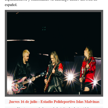
español.
Jueves 16 de julio - Estadio Polideportivo Islas Malvinas