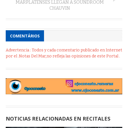
MARPLATENSES LLEGAN A SOUNDROOM
CHAUVIN
COMENTÁRIOS
Advertencia : Todos y cada comentario publicado en Internet
por el .Notas Del Mar,no refleja las opiniones de este Portal .
NOTICIAS RELACIONADAS EN RECITALES