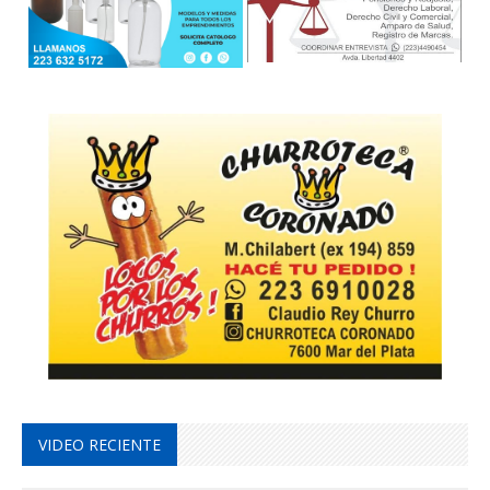
VIDEO RECIENTE