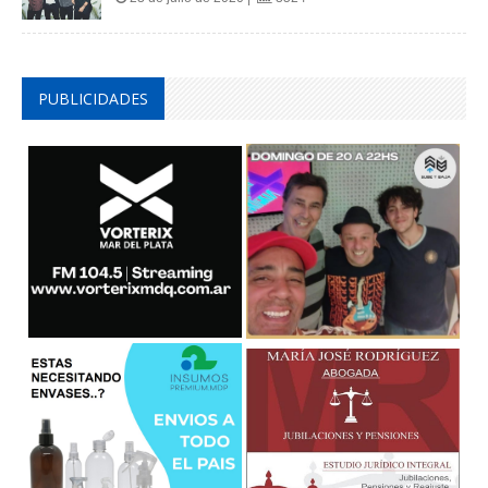
PUBLICIDADES