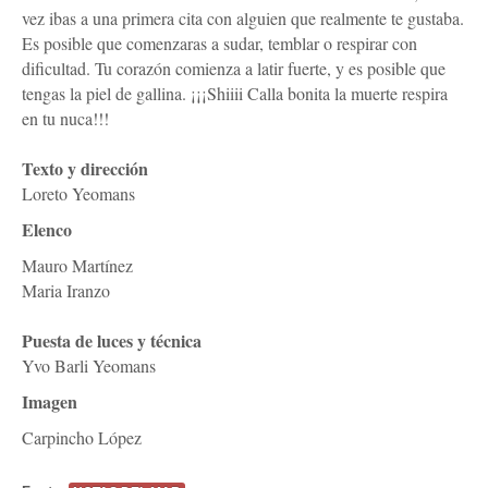
vez ibas a una primera cita con alguien que realmente te gustaba.
Es posible que comenzaras a sudar, temblar o respirar con
dificultad. Tu corazón comienza a latir fuerte, y es posible que
tengas la piel de gallina. ¡¡¡Shiiii Calla bonita la muerte respira
en tu nuca!!!
Texto y dirección
Loreto Yeomans
Elenco
Mauro Martínez
Maria Iranzo
Puesta de luces y técnica
Yvo Barli Yeomans
Imagen
Carpincho López