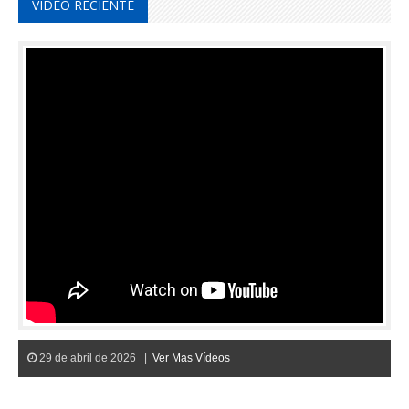
VIDEO RECIENTE
29 de abril de 2026 |
Ver Mas Vídeos