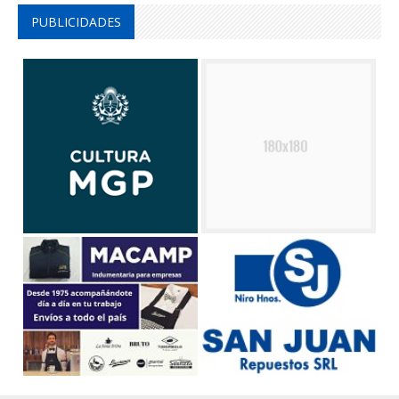
PUBLICIDADES