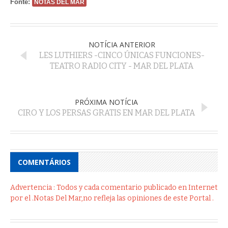
Fonte:
NOTAS DEL MAR
NOTÍCIA ANTERIOR
LES LUTHIERS -CINCO ÚNICAS FUNCIONES-
TEATRO RADIO CITY - MAR DEL PLATA
PRÓXIMA NOTÍCIA
CIRO Y LOS PERSAS GRATIS EN MAR DEL PLATA
COMENTÁRIOS
Advertencia : Todos y cada comentario publicado en Internet
por el .Notas Del Mar,no refleja las opiniones de este Portal .