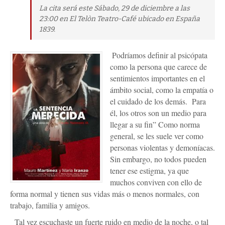
La cita será este Sábado, 29 de diciembre a las
23:00 en El Telòn Teatro-Café ubicado en España
1839.
Podríamos definir al psicópata
como la persona que carece de
sentimientos importantes en el
ámbito social, como la empatía o
el cuidado de los demás. Para
él, los otros son un medio para
llegar a su fin” Como norma
general, se les suele ver como
personas violentas y demoníacas.
Sin embargo, no todos pueden
tener ese estigma, ya que
muchos conviven con ello de
forma normal y tienen sus vidas más o menos normales, con
trabajo, familia y amigos.
Tal vez escuchaste un fuerte ruido en medio de la noche, o tal