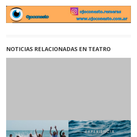
NOTICIAS RELACIONADAS EN TEATRO