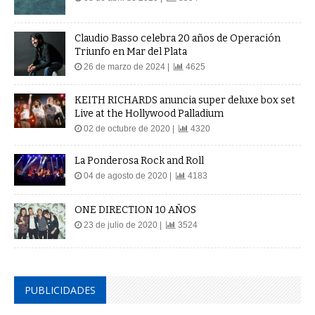
Claudio Basso celebra 20 años de Operación
Triunfo en Mar del Plata
26 de marzo de 2024 |
4625
KEITH RICHARDS anuncia super deluxe box set
Live at the Hollywood Palladium
02 de octubre de 2020 |
4320
La Ponderosa Rock and Roll
04 de agosto de 2020 |
4183
ONE DIRECTION 10 AÑOS
23 de julio de 2020 |
3524
PUBLICIDADES