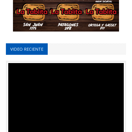
VIDEO RECIENTE