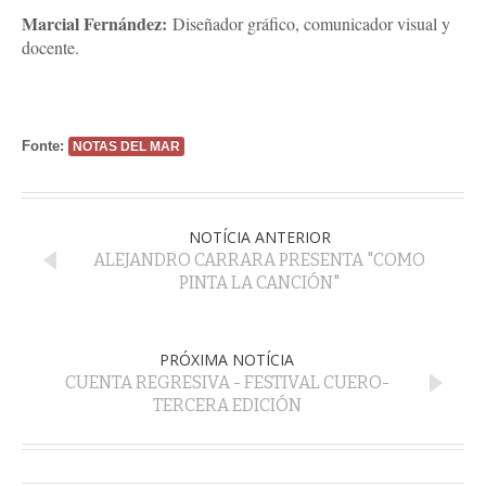
Marcial Fernández:
Diseñador gráfico, comunicador visual y
docente.
Fonte:
NOTAS DEL MAR
NOTÍCIA ANTERIOR
ALEJANDRO CARRARA PRESENTA "COMO
PINTA LA CANCIÓN"
PRÓXIMA NOTÍCIA
CUENTA REGRESIVA - FESTIVAL CUERO-
TERCERA EDICIÓN