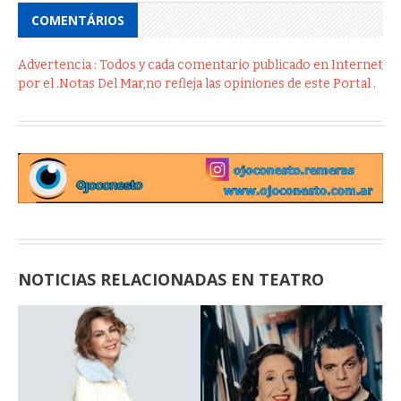
COMENTÁRIOS
Advertencia : Todos y cada comentario publicado en Internet
por el .Notas Del Mar,no refleja las opiniones de este Portal .
NOTICIAS RELACIONADAS EN TEATRO