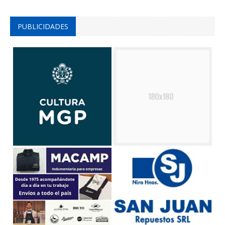
PUBLICIDADES