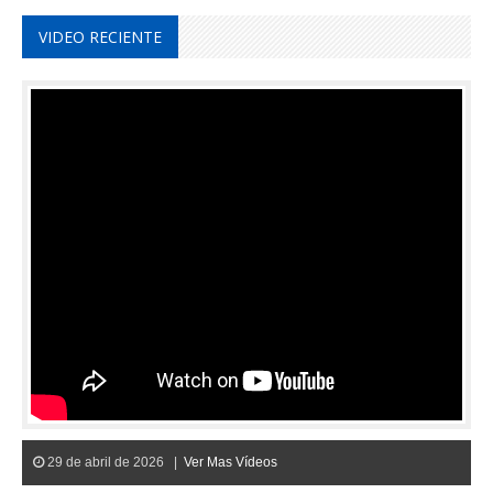
VIDEO RECIENTE
29 de abril de 2026 |
Ver Mas Vídeos