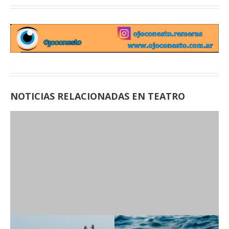
NOTICIAS RELACIONADAS EN TEATRO