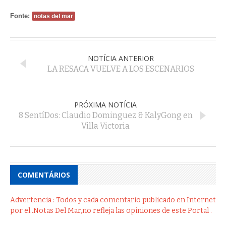
Fonte:
notas del mar
NOTÍCIA ANTERIOR
LA RESACA VUELVE A LOS ESCENARIOS
PRÓXIMA NOTÍCIA
8 SentíDos: Claudio Dominguez & KalyGong en
Villa Victoria
COMENTÁRIOS
Advertencia : Todos y cada comentario publicado en Internet
por el .Notas Del Mar,no refleja las opiniones de este Portal .