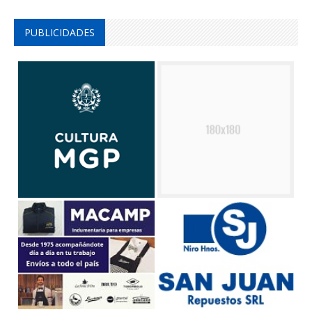
PUBLICIDADES