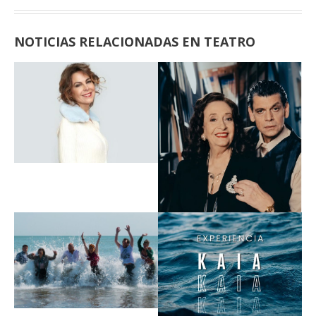
NOTICIAS RELACIONADAS EN TEATRO