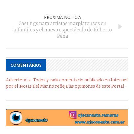
PRÓXIMA NOTÍCIA
Castings para artistas marplatenses en
infantiles y el nuevo espectáculo de Roberto
Peña
COMENTÁRIOS
Advertencia : Todos y cada comentario publicado en Internet
por el .Notas Del Mar,no refleja las opiniones de este Portal .