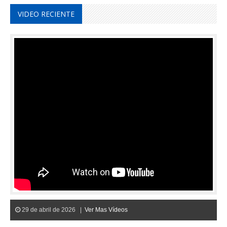
VIDEO RECIENTE
29 de abril de 2026 |
Ver Mas Vídeos