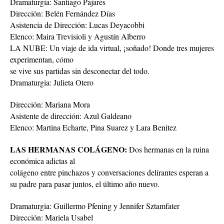
Dramaturgia: Santiago Pajares
Dirección: Belén Fernández Días
Asistencia de Dirección: Lucas Deyacobbi
Elenco: Maira Trevisioli y Agustín Alberro
LA NUBE: Un viaje de ida virtual, ¡soñado! Donde tres mujeres
experimentan, cómo
se vive sus partidas sin desconectar del todo.
Dramaturgia: Julieta Otero
Dirección: Mariana Mora
Asistente de dirección: Azul Galdeano
Elenco: Martina Echarte, Pina Suarez y Lara Benitez
LAS HERMANAS COLÁGENO:
Dos hermanas en la ruina
económica adictas al
colágeno entre pinchazos y conversaciones delirantes esperan a
su padre para pasar juntos, el último año nuevo.
Dramaturgia: Guillermo Pfening y Jennifer Sztamfater
Dirección: Mariela Usabel