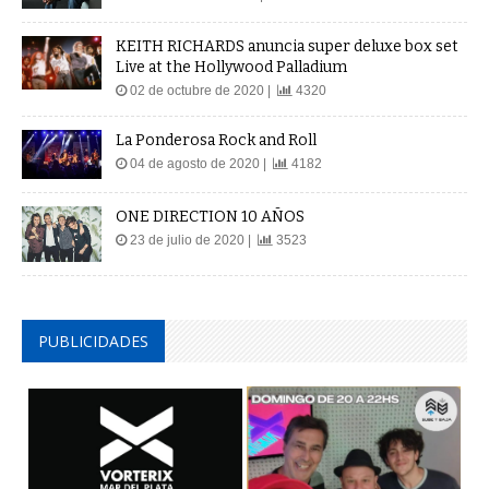
KEITH RICHARDS anuncia super deluxe box set
Live at the Hollywood Palladium
02 de octubre de 2020 |
4320
La Ponderosa Rock and Roll
04 de agosto de 2020 |
4182
ONE DIRECTION 10 AÑOS
23 de julio de 2020 |
3523
PUBLICIDADES