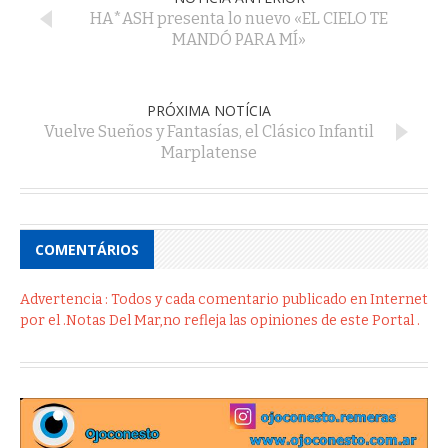
HA*ASH presenta lo nuevo «EL CIELO TE
MANDÓ PARA MÍ»
PRÓXIMA NOTÍCIA
Vuelve Sueños y Fantasías, el Clásico Infantil
Marplatense
COMENTÁRIOS
Advertencia : Todos y cada comentario publicado en Internet
por el .Notas Del Mar,no refleja las opiniones de este Portal .