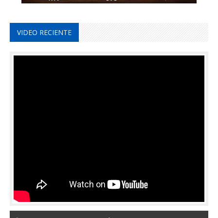
VIDEO RECIENTE