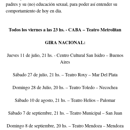
padres y su (no) educación sexual, para poder así entender su
comportamiento de hoy en día.
Todos los viernes a las 23 hs. - CABA – Teatro Metrolitan
GIRA NACIONAL:
Jueves 11 de julio, 21 hs. - Centro Cultural San Isidro – Buenos
Aires
Sábado 27 de julio, 21 hs. – Teatro Roxy – Mar Del Plata
Domingo 28 de Julio, 20 hs. – Teatro Toledo – Necochea
Sábado 10 de agosto, 21 hs. – Teatro Helios – Palomar
Sábado 7 de septiembre, 21 hs. – Teatro Municipal – San Juan
Domingo 8 de septiembre, 20 hs. – Teatro Mendoza – Mendoza