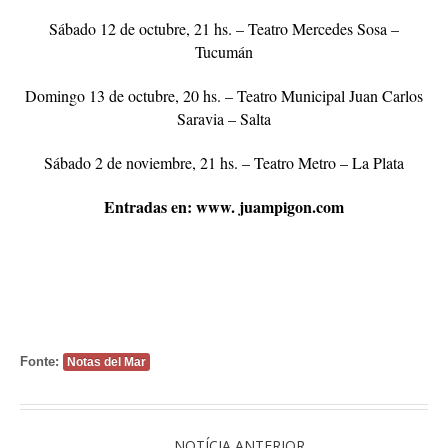
Sábado 12 de octubre, 21 hs. – Teatro Mercedes Sosa –
Tucumán
Domingo 13 de octubre, 20 hs. – Teatro Municipal Juan Carlos
Saravia – Salta
Sábado 2 de noviembre, 21 hs. – Teatro Metro – La Plata
Entradas en: www. juampigon.com
Fonte:
Notas del Mar
NOTÍCIA ANTERIOR