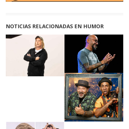
NOTICIAS RELACIONADAS EN HUMOR