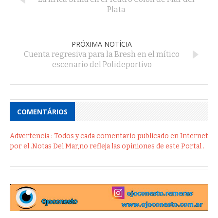
Plata
PRÓXIMA NOTÍCIA
Cuenta regresiva para la Bresh en el mítico
escenario del Polideportivo
COMENTÁRIOS
Advertencia : Todos y cada comentario publicado en Internet
por el .Notas Del Mar,no refleja las opiniones de este Portal .