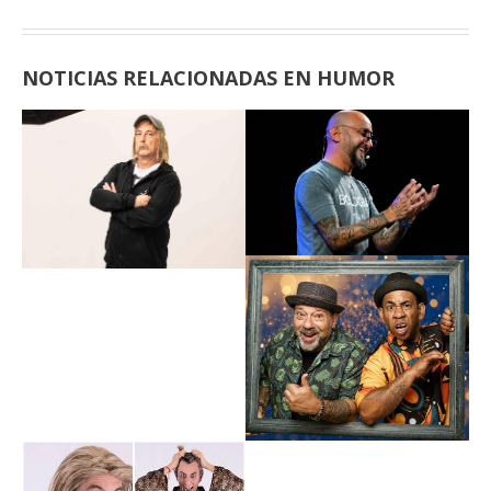
NOTICIAS RELACIONADAS EN HUMOR