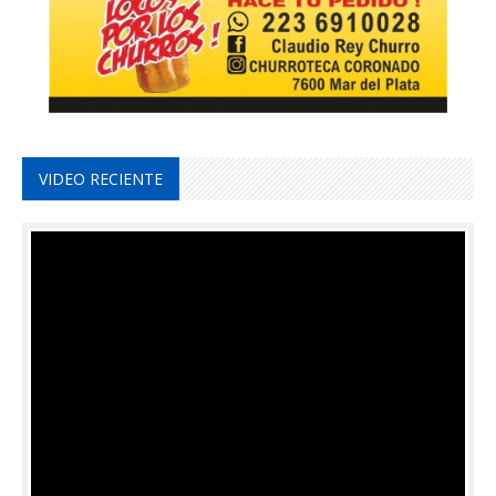
VIDEO RECIENTE