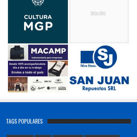
TAGS POPULARES