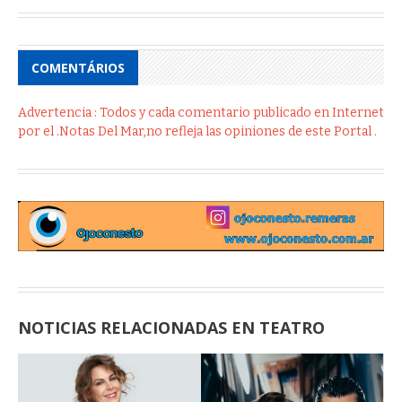
COMENTÁRIOS
Advertencia : Todos y cada comentario publicado en Internet
por el .Notas Del Mar,no refleja las opiniones de este Portal .
NOTICIAS RELACIONADAS EN TEATRO