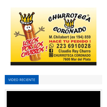
VIDEO RECIENTE