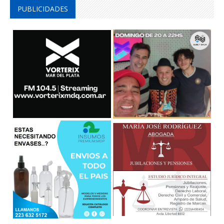
PUBLICIDADES