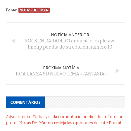
Fonte:
NOTAS DEL MAR
NOTÍCIA ANTERIOR
ROCK EN BARADERO anuncia el explosivo
lineup por día de su edición número 10
PRÓXIMA NOTÍCIA
ROA LANZA SU NUEVO TEMA «FANTASIA»
COMENTÁRIOS
Advertencia : Todos y cada comentario publicado en Internet
por el .Notas Del Mar,no refleja las opiniones de este Portal .