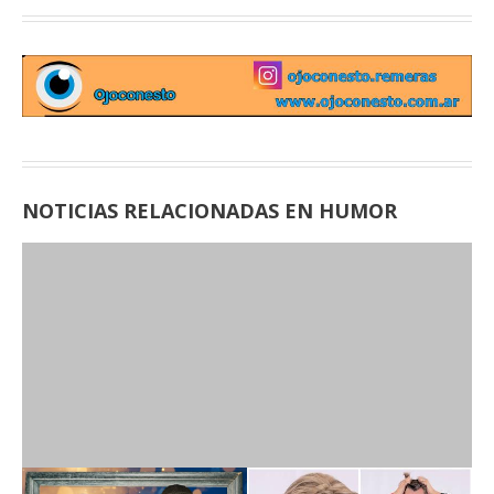
NOTICIAS RELACIONADAS EN HUMOR