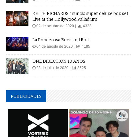
KEITH RICHARDS anuncia super deluxe box set
Live at the Hollywood Palladium
02 de octubre de 2020 |
4322
La Ponderosa Rock and Roll
04 de agosto de 2020 |
4185
ONE DIRECTION 10 AÑOS
23 de julio de 2020 |
3525
PUBLICIDADES