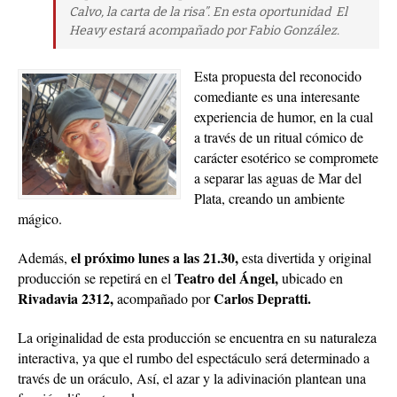
Calvo, la carta de la risa”. En esta oportunidad El
Heavy estará acompañado por Fabio González.
Esta propuesta del reconocido
comediante es una interesante
experiencia de humor, en la cual
a través de un ritual cómico de
carácter esotérico se compromete
a separar las aguas de Mar del
Plata, creando un ambiente
mágico.
el próximo lunes a las 21.30,
Además,
esta divertida y original
Teatro del Ángel,
producción se repetirá en el
ubicado en
Rivadavia 2312,
Carlos Depratti.
acompañado por
La originalidad de esta producción se encuentra en su naturaleza
interactiva, ya que el rumbo del espectáculo será determinado a
través de un oráculo, Así, el azar y la adivinación plantean una