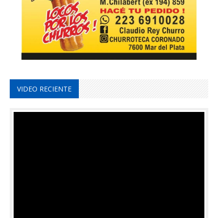
VIDEO RECIENTE