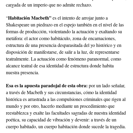
cargada de un imperio que no admite rechazo.
Habitación Macbeth”
“
es el intento de arrojar junto a
Shakespeare un piedrazo en el espejo también en el nivel de las
formas de producción, violentando la actuación y exaltando su
metáfora: el actor como habitáculo, zona de encarnaciones,
estructura de una presencia desparasitada del yo histórico y en
disposición de manifestarse, de salir a la luz, de representarse
teatralmente. La actuación como fenómeno paranormal, como
alcance teatral de esa identidad de estructura donde habita
nuestra presencia.
Esa es la apuesta paradojal de esta obra:
por un lado señalar,
a través de Macbeth y sus circunstancias, cómo la identidad
histórica es arrastrada a las compulsiones criminales que rigen al
mundo y por otro, hacerlo mediante un procedimiento que
reestablezca y exalte las facultades sagradas de nuestra identidad
poética, su capacidad de vibración y devenir: a través de un
cuerpo habitado, un cuerpo habitación donde sucede la tragedia.