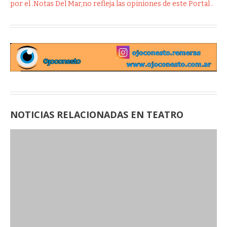
por el .Notas Del Mar,no refleja las opiniones de este Portal .
NOTICIAS RELACIONADAS EN TEATRO