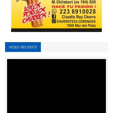
VIDEO RECIENTE