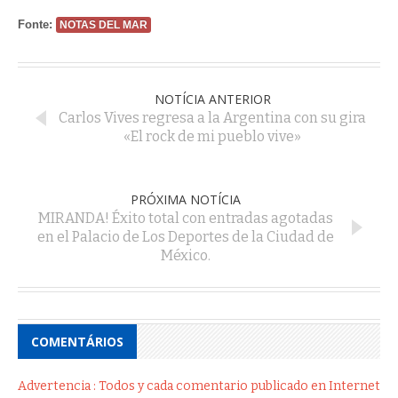
Fonte:
NOTAS DEL MAR
NOTÍCIA ANTERIOR
Carlos Vives regresa a la Argentina con su gira
«El rock de mi pueblo vive»
PRÓXIMA NOTÍCIA
MIRANDA! Éxito total con entradas agotadas
en el Palacio de Los Deportes de la Ciudad de
México.
COMENTÁRIOS
Advertencia : Todos y cada comentario publicado en Internet