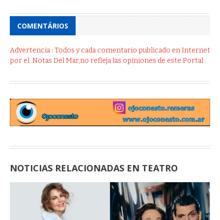
COMENTÁRIOS
Advertencia : Todos y cada comentario publicado en Internet
por el .Notas Del Mar,no refleja las opiniones de este Portal .
NOTICIAS RELACIONADAS EN TEATRO