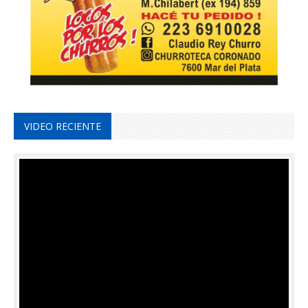
VIDEO RECIENTE