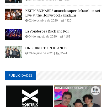
KEITH RICHARDS anuncia super deluxe box set
Live at the Hollywood Palladium
02 de octubre de 2020 |
4320
La Ponderosa Rock and Roll
04 de agosto de 2020 |
4183
ONE DIRECTION 10 AÑOS
23 de julio de 2020 |
3524
PUBLICIDADES