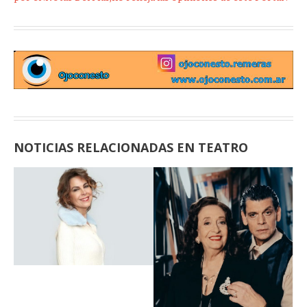
NOTICIAS RELACIONADAS EN TEATRO