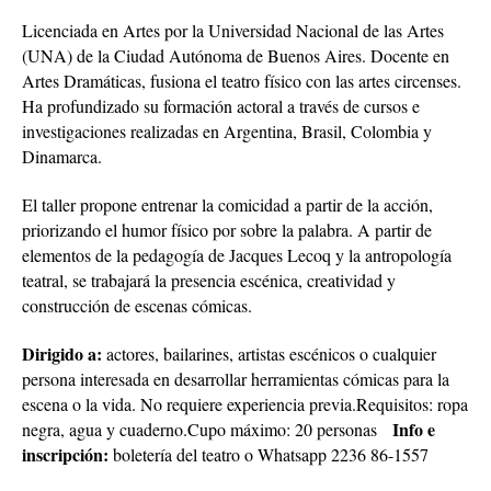
Licenciada en Artes por la Universidad Nacional de las Artes
(UNA) de la Ciudad Autónoma de Buenos Aires. Docente en
Artes Dramáticas, fusiona el teatro físico con las artes circenses.
Ha profundizado su formación actoral a través de cursos e
investigaciones realizadas en Argentina, Brasil, Colombia y
Dinamarca.
El taller propone entrenar la comicidad a partir de la acción,
priorizando el humor físico por sobre la palabra. A partir de
elementos de la pedagogía de Jacques Lecoq y la antropología
teatral, se trabajará la presencia escénica, creatividad y
construcción de escenas cómicas.
Dirigido a:
actores, bailarines, artistas escénicos o cualquier
persona interesada en desarrollar herramientas cómicas para la
escena o la vida. No requiere experiencia previa.Requisitos: ropa
Info e
negra, agua y cuaderno.Cupo máximo: 20 personas
inscripción:
boletería del teatro o Whatsapp 2236 86-1557