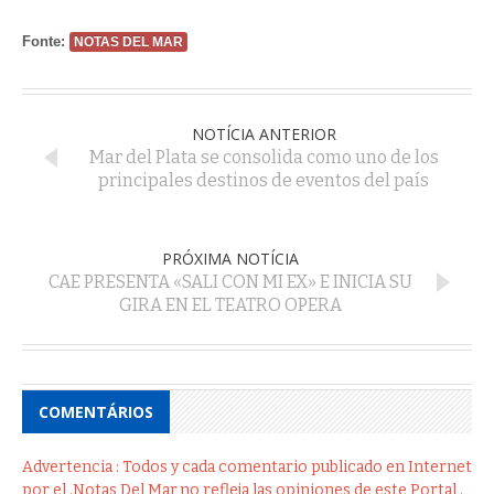
Fonte:
NOTAS DEL MAR
NOTÍCIA ANTERIOR
Mar del Plata se consolida como uno de los
principales destinos de eventos del país
PRÓXIMA NOTÍCIA
CAE PRESENTA «SALI CON MI EX» E INICIA SU
GIRA EN EL TEATRO OPERA
COMENTÁRIOS
Advertencia : Todos y cada comentario publicado en Internet
por el .Notas Del Mar,no refleja las opiniones de este Portal .