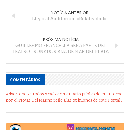
NOTÍCIA ANTERIOR
Llega al Auditorium «Relatividad»
PRÓXIMA NOTÍCIA
GUILLERMO FRANCELLA SERÁ PARTE DEL
TEATRO TRONADOR BNA DE MAR DEL PLATA
COMENTÁRIOS
Advertencia : Todos y cada comentario publicado en Internet
por el .Notas Del Mar,no refleja las opiniones de este Portal .