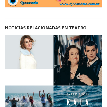
NOTICIAS RELACIONADAS EN TEATRO