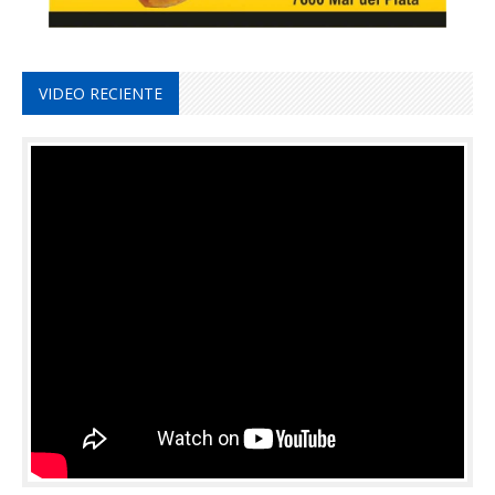
VIDEO RECIENTE