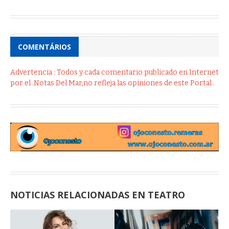
COMENTÁRIOS
Advertencia : Todos y cada comentario publicado en Internet
por el .Notas Del Mar,no refleja las opiniones de este Portal .
NOTICIAS RELACIONADAS EN TEATRO