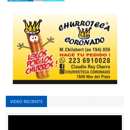
VIDEO RECIENTE