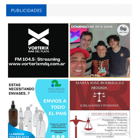
PUBLICIDADES