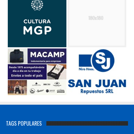
TAGS POPULARES