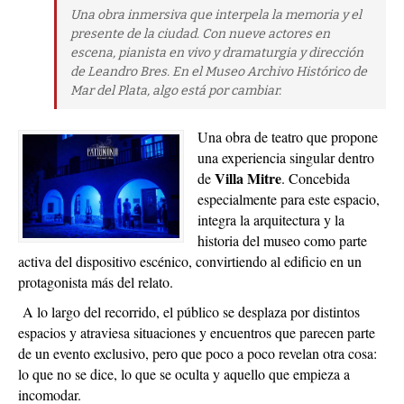
Una obra inmersiva que interpela la memoria y el
presente de la ciudad. Con nueve actores en
escena, pianista en vivo y dramaturgia y dirección
de Leandro Bres. En el Museo Archivo Histórico de
Mar del Plata, algo está por cambiar.
Una obra de teatro que propone
una experiencia singular dentro
Villa Mitre
de
. Concebida
especialmente para este espacio,
integra la arquitectura y la
historia del museo como parte
activa del dispositivo escénico, convirtiendo al edificio en un
protagonista más del relato.
A lo largo del recorrido, el público se desplaza por distintos
espacios y atraviesa situaciones y encuentros que parecen parte
de un evento exclusivo, pero que poco a poco revelan otra cosa:
lo que no se dice, lo que se oculta y aquello que empieza a
incomodar.