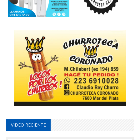
VIDEO RECIENTE