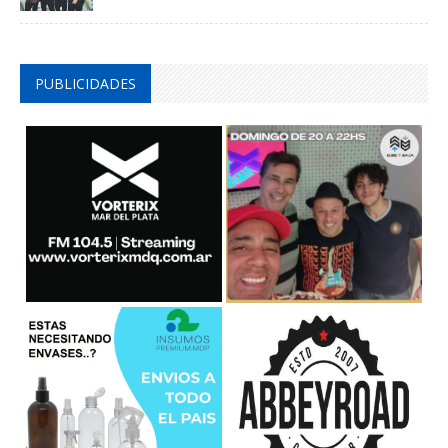
PUBLICIDADES