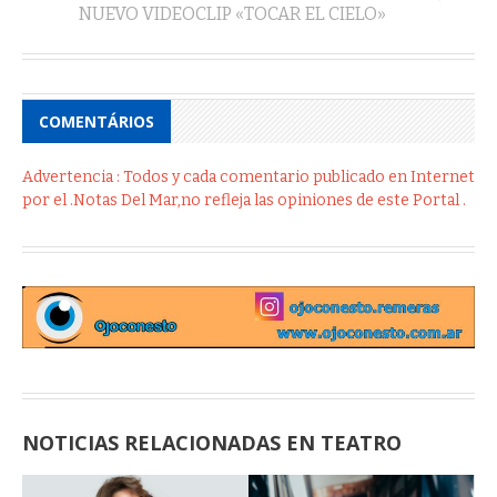
NUEVO VIDEOCLIP «TOCAR EL CIELO»
COMENTÁRIOS
Advertencia : Todos y cada comentario publicado en Internet
por el .Notas Del Mar,no refleja las opiniones de este Portal .
NOTICIAS RELACIONADAS EN TEATRO