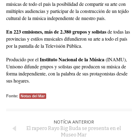
músicas de todo el país la posibilidad de compartir su arte con
múltiples audiencias y participar de la construcción de un tejido
cultural de la música independiente de nuestro país.
En 223 emisiones, más de 2.380 grupos y solistas
de todas las
provincias y estilos musicales difundieron su arte a todo el país
por la pantalla de la Televisión Pública.
Instituto Nacional de la Música
Producido por el
(INAMU),
Unísono difunde grupos y solistas que producen su música de
forma independiente, con la palabra de sus protagonistas desde
sus hogares.
Fonte:
Notas del Mar
NOTÍCIA ANTERIOR
El rapero Rayo Big Buda se presenta en el
Museo Mar