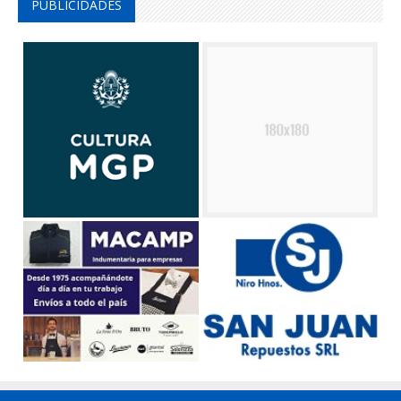
PUBLICIDADES