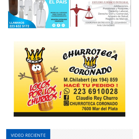
VIDEO RECIENTE