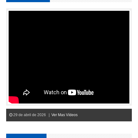
29 de abril de 2026 |
Ver Mas Vídeos