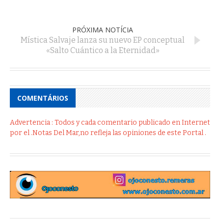
PRÓXIMA NOTÍCIA
Mística Salvaje lanza su nuevo EP conceptual
«Salto Cuántico a la Eternidad»
COMENTÁRIOS
Advertencia : Todos y cada comentario publicado en Internet
por el .Notas Del Mar,no refleja las opiniones de este Portal .