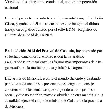
Vírgenes del sur argentino continental, con gran repercusión
nacional.
León
Con este proyecto se contactó con el gran artista argentino
Gieco,
y grabó con él cuatro canciones que integran el último
trabajo discográfico editado por el sello B&M - Registros de
Cultura, de Ciudad de La Plata.
En la edición 2014 del Festival de Cosquín,
fue premiado por
su lucha y canciones relacionadas con la naturaleza,
asegurándose un lugar entre las figuras más importantes de esta
generación en la música popular y folclórica argentina.
Este artista de Misiones, recorre el mundo diciendo y cantando
para que cada una de sus presentaciones tenga un mensaje
concreto sobre las temáticas que surgen de un compromiso
social, y que no tendrían mayor visibilidad de otra manera. En la
actualidad ejerce el cargo de ministro de Cultura de la provincia
de Misiones.