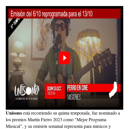
Unísono
está recorriendo su quinta temporada, fue nominado a
los premios Martín Fierro 2023 como "Mejor Programa
Musical", y su emisión semanal representa para músicos y