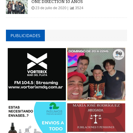
ONE DIRECTION 10 AÑOS
23 de julio de 2020 |
3524
PUBLICIDADES