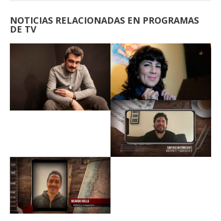
NOTICIAS RELACIONADAS EN PROGRAMAS
DE TV