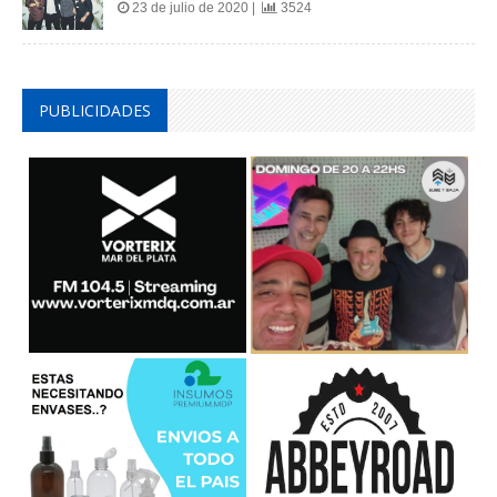
23 de julio de 2020 |
3524
PUBLICIDADES