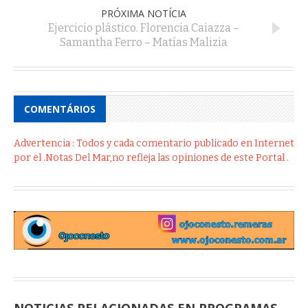
PRÓXIMA NOTÍCIA
Ejercicio plástico. Florencia Caiazza –
Samantha Ferro – Matías Malizia
COMENTÁRIOS
Advertencia : Todos y cada comentario publicado en Internet
por el .Notas Del Mar,no refleja las opiniones de este Portal .