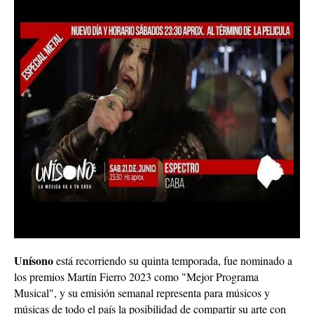
Unísono
está recorriendo su quinta temporada, fue nominado a
los premios Martín Fierro 2023 como "Mejor Programa
Musical", y su emisión semanal representa para músicos y
músicas de todo el país la posibilidad de compartir su arte con