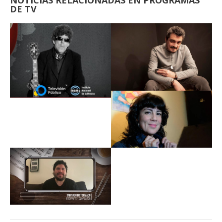
NOTICIAS RELACIONADAS EN PROGRAMAS
DE TV