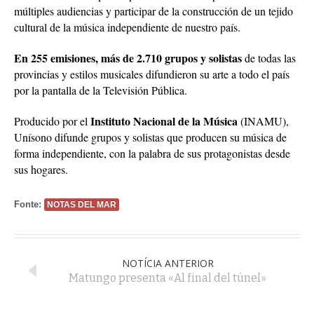
múltiples audiencias y participar de la construcción de un tejido
cultural de la música independiente de nuestro país.
En 255 emisiones, más de 2.710 grupos y solistas
de todas las
provincias y estilos musicales difundieron su arte a todo el país
por la pantalla de la Televisión Pública.
Instituto Nacional de la Música
Producido por el
(INAMU),
Unísono difunde grupos y solistas que producen su música de
forma independiente, con la palabra de sus protagonistas desde
sus hogares.
Fonte:
NOTAS DEL MAR
NOTÍCIA ANTERIOR
Matungo presenta «Al final del túnel»