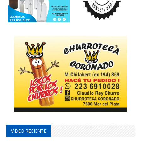
VIDEO RECIENTE