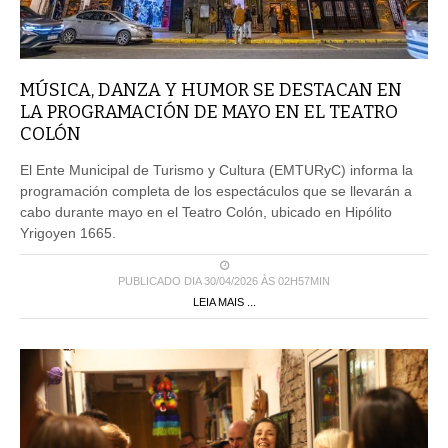
MÚSICA, DANZA Y HUMOR SE DESTACAN EN
LA PROGRAMACIÓN DE MAYO EN EL TEATRO
COLÓN
El Ente Municipal de Turismo y Cultura (EMTURyC) informa la
programación completa de los espectáculos que se llevarán a
cabo durante mayo en el Teatro Colón, ubicado en Hipólito
Yrigoyen 1665.
PUBLICADO DIA 30/04/2026 ÀS 02H57MIN
LEIA MAIS ...