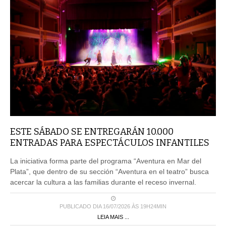
ESTE SÁBADO SE ENTREGARÁN 10.000
ENTRADAS PARA ESPECTÁCULOS INFANTILES
La iniciativa forma parte del programa “Aventura en Mar del
Plata”, que dentro de su sección “Aventura en el teatro” busca
acercar la cultura a las familias durante el receso invernal.
PUBLICADO DIA 16/07/2026 ÀS 19H24MIN
LEIA MAIS ...