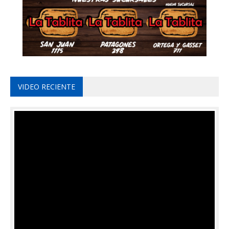
VIDEO RECIENTE