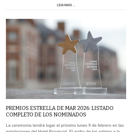
LEIA MAIS ...
PREMIOS ESTRELLA DE MAR 2026: LISTADO
COMPLETO DE LOS NOMINADOS
La ceremonia tendrá lugar el próximo lunes 9 de febrero en las
instalaciones del Hotel Provincial. El arribo de los artistas a la