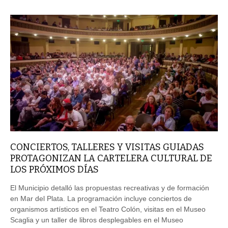
CONCIERTOS, TALLERES Y VISITAS GUIADAS
PROTAGONIZAN LA CARTELERA CULTURAL DE
LOS PRÓXIMOS DÍAS
El Municipio detalló las propuestas recreativas y de formación
en Mar del Plata. La programación incluye conciertos de
organismos artísticos en el Teatro Colón, visitas en el Museo
Scaglia y un taller de libros desplegables en el Museo