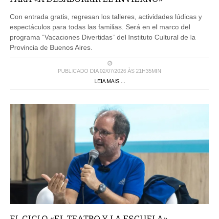
Con entrada gratis, regresan los talleres, actividades lúdicas y
espectáculos para todas las familias. Será en el marco del
programa “Vacaciones Divertidas” del Instituto Cultural de la
Provincia de Buenos Aires.
PUBLICADO DIA 02/07/2026 ÀS 21H35MIN
LEIA MAIS ...