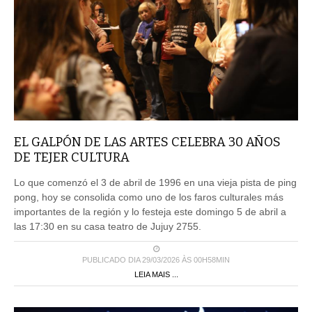
EL GALPÓN DE LAS ARTES CELEBRA 30 AÑOS
DE TEJER CULTURA
Lo que comenzó el 3 de abril de 1996 en una vieja pista de ping
pong, hoy se consolida como uno de los faros culturales más
importantes de la región y lo festeja este domingo 5 de abril a
las 17:30 en su casa teatro de Jujuy 2755.
PUBLICADO DIA 29/03/2026 ÀS 00H58MIN
LEIA MAIS ...