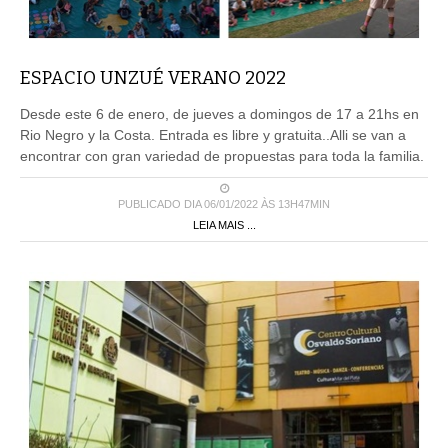
ESPACIO UNZUÉ VERANO 2022
Desde este 6 de enero, de jueves a domingos de 17 a 21hs en
Rio Negro y la Costa. Entrada es libre y gratuita..Alli se van a
encontrar con gran variedad de propuestas para toda la familia.
PUBLICADO DIA 06/01/2022 ÀS 13H47MIN
LEIA MAIS ...