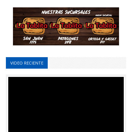
VIDEO RECIENTE