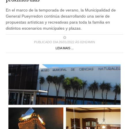
En el marco de la temporada de verano, la Municipalidad de
General Pueyrredon continúa desarrollando una serie de
propuestas artísticas y recreativas para toda la familia en
distintos escenarios municipales y plazas.
PUBLICADO DIA 26/01/2022 ÀS 02H24MIN
LEIA MAIS ...