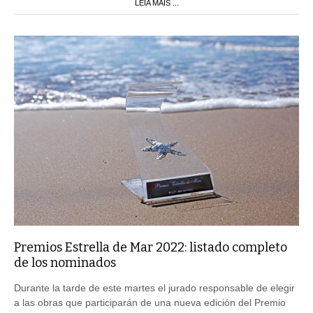
Premios Estrella de Mar 2022: listado completo
de los nominados
Durante la tarde de este martes el jurado responsable de elegir
a las obras que participarán de una nueva edición del Premio
Estrella de Mar que organiza el Ente Municipal de Turismo