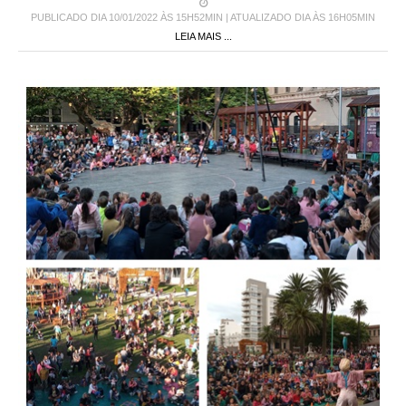
LEIA MAIS ...