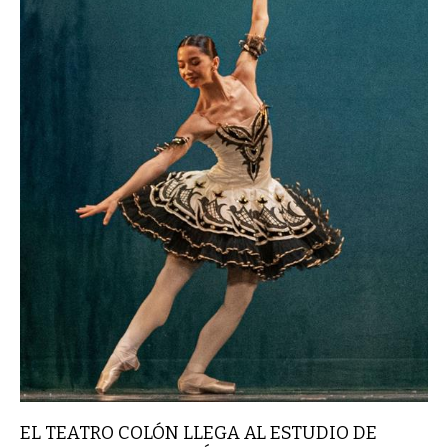
EL TEATRO COLÓN LLEGA AL ESTUDIO DE
DANZAS MAGENIA MÚGICA