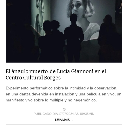
El ángulo muerto, de Lucía Giannoni en el
Centro Cultural Borges
Experimento performático sobre la intimidad y la observación,
en una danza devenida en instalación y una película en vivo, un
manifiesto vivo sobre lo múltiple y no hegemónico.
PUBLICADO DIA 17/07/2024 ÀS 18H35MIN
LEIA MAIS ...