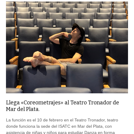
Llega «Coreometrajes» al Teatro Tronador de
Mar del Plata.
La función es el 10 de febrero en el Teatro Tronador, teatro
donde funciona la sede del ISATC en Mar del Plata, con
asistencia de niñas y niños para estudiar Danza en forma
totalmente