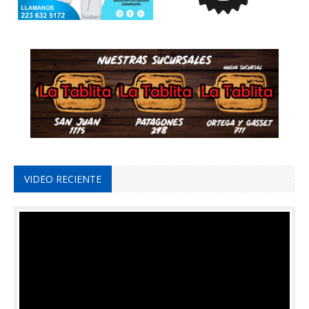
VIDEO RECIENTE