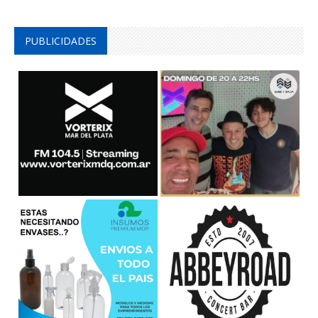
PUBLICIDADES