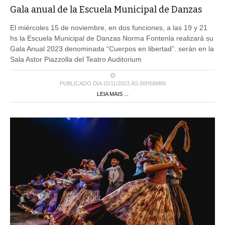
El miércoles 15 de noviembre, en dos funciones, a las 19 y 21
hs la Escuela Municipal de Danzas Norma Fontenla realizará su
Gala Anual 2023 denominada “Cuerpos en libertad”. serán en la
Sala Astor Piazzolla del Teatro Auditorium
PUBLICADO DIA 15/11/2023 ÀS 00H58MIN
LEIA MAIS ...